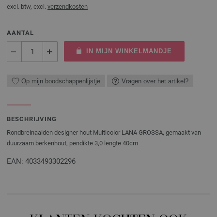
excl. btw, excl.
verzendkosten
AANTAL
IN MIJN WINKELMANDJE
Op mijn boodschappenlijstje
Vragen over het artikel?
BESCHRIJVING
Rondbreinaalden designer hout Multicolor LANA GROSSA, gemaakt van
duurzaam berkenhout, pendikte 3,0 lengte 40cm
EAN: 4033493302296