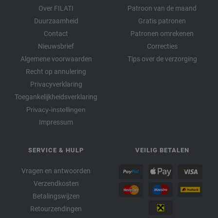
Over FILATI
Patroon van de maand
Duurzaamheid
Gratis patronen
Contact
Patronen omrekenen
Nieuwsbrief
Correcties
Algemene voorwaarden
Tips over de verzorging
Recht op annulering
Privacyverklaring
Toegankelijkheidsverklaring
Privacy-instellingen
Impressum
SERVICE & HULP
VEILIG BETALEN
Vragen en antwoorden
Verzendkosten
Betalingswijzen
Retourzendingen