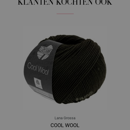
KLANTEN KOCHTEN OOK
Lana Grossa
COOL WOOL