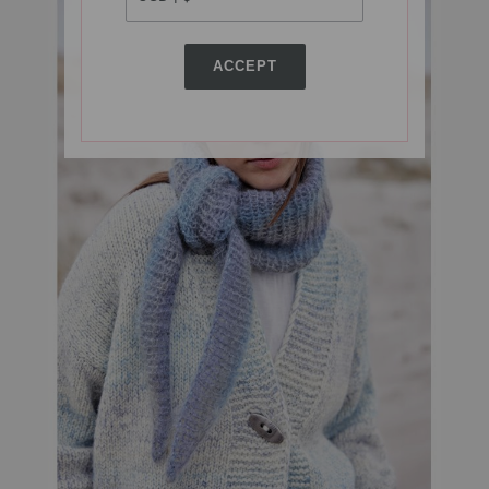
ACCEPT