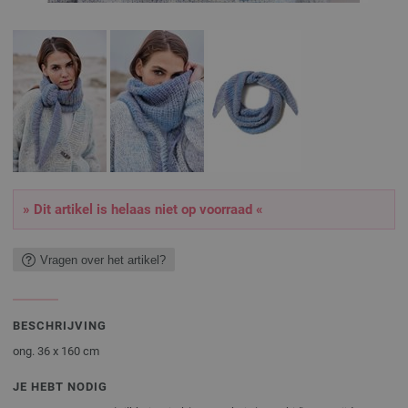
» Dit artikel is helaas niet op voorraad «
Vragen over het artikel?
BESCHRIJVING
ong. 36 x 160 cm
JE HEBT NODIG