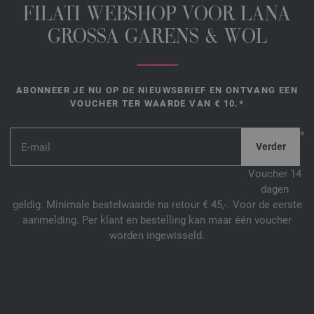
FILATI WEBSHOP VOOR LANA
GROSSA GARENS & WOL
ABONNEER JE NU OP DE NIEUWSBRIEF EN ONTVANG EEN
VOUCHER TER WAARDE VAN € 10.*
*
Voucher 14
dagen
geldig. Minimale bestelwaarde na retour € 45,-. Voor de eerste
aanmelding. Per klant en bestelling kan maar één voucher
worden ingewisseld.