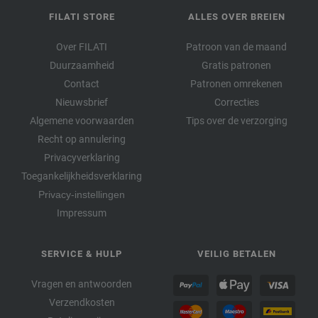
FILATI STORE
ALLES OVER BREIEN
Over FILATI
Patroon van de maand
Duurzaamheid
Gratis patronen
Contact
Patronen omrekenen
Nieuwsbrief
Correcties
Algemene voorwaarden
Tips over de verzorging
Recht op annulering
Privacyverklaring
Toegankelijkheidsverklaring
Privacy-instellingen
Impressum
SERVICE & HULP
VEILIG BETALEN
Vragen en antwoorden
Verzendkosten