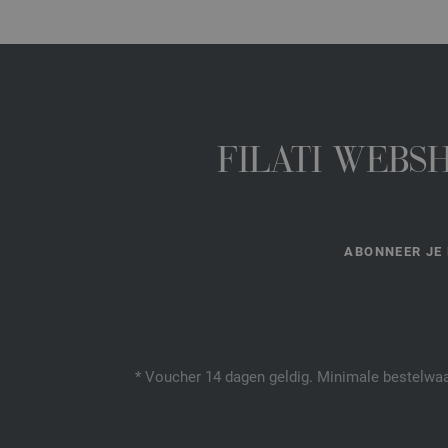
FILATI WEBS
ABONNEER JE 
* Voucher 14 dagen geldig. Minimale bestelwaar