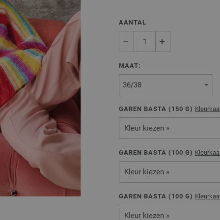
AANTAL
MAAT:
GAREN BASTA (
150
G)
Kleurkaa
Kleur kiezen »
GAREN BASTA (
100
G)
Kleurkaa
Kleur kiezen »
GAREN BASTA (
100
G)
Kleurkaa
Kleur kiezen »