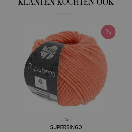
KLANTEN KOCHTEN OOK
Lana Grossa
SUPERBINGO