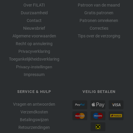
Over FILATI
Patroon van de maand
Duurzaamheid
Gratis patronen
Contact
Patronen omrekenen
Nieuwsbrief
Correcties
Algemene voorwaarden
Tips over de verzorging
Recht op annulering
Privacyverklaring
Toegankelijkheidsverklaring
Privacy-instellingen
Impressum
SERVICE & HULP
VEILIG BETALEN
Vragen en antwoorden
Verzendkosten
Betalingswijzen
Retourzendingen