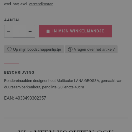
excl. btw, excl.
verzendkosten
AANTAL
IN MIJN WINKELMANDJE
Op mijn boodschappenlijstje
Vragen over het artikel?
BESCHRIJVING
Rondbreinaalden designer hout Multicolor LANA GROSSA, gemaakt van
duurzaam berkenhout, pendikte 6,0 lengte 40cm
EAN: 4033493302357