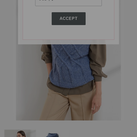
ACCEPT