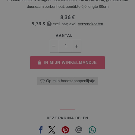
duurzaam berkenhout, pendikte 6,0 lengte 80cm
8,36 €
9,73 $
excl. btw, excl.
verzendkosten
AANTAL
IN MIJN WINKELMANDJE
Op mijn boodschappenlijstje
DEZE PAGINA DELEN