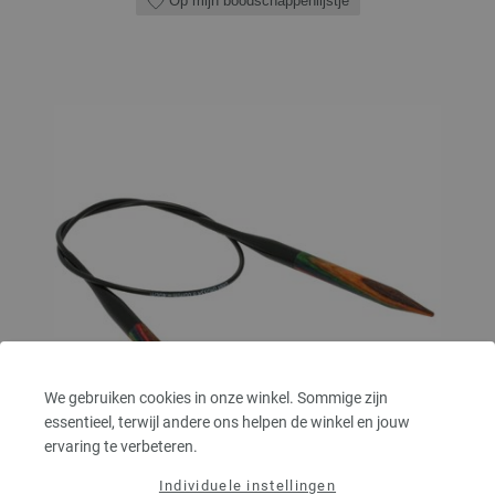
Op mijn boodschappenlijstje
We gebruiken cookies in onze winkel. Sommige zijn
essentieel, terwijl andere ons helpen de winkel en jouw
ervaring te verbeteren.
Individuele instellingen