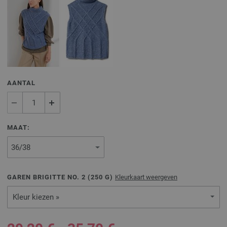
AANTAL
MAAT:
GAREN BRIGITTE NO. 2 (
250
G)
Kleurkaart weergeven
Kleur kiezen »