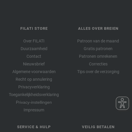
FILATI STORE
ALLES OVER BREIEN
Over FILATI
Patroon van de maand
Duurzaamheid
Gratis patronen
Contact
Patronen omrekenen
Nieuwsbrief
Correcties
Algemene voorwaarden
Tips over de verzorging
Recht op annulering
Privacyverklaring
Toegankelijkheidsverklaring
Privacy-instellingen
Impressum
SERVICE & HULP
VEILIG BETALEN