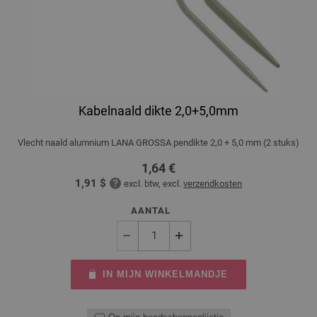
Kabelnaald dikte 2,0+5,0mm
Vlecht naald alumnium LANA GROSSA pendikte 2,0 + 5,0 mm (2 stuks)
1,64 €
1,91 $
excl. btw, excl.
verzendkosten
AANTAL
IN MIJN WINKELMANDJE