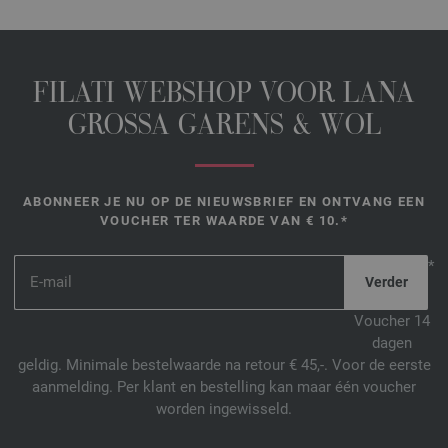
FILATI WEBSHOP VOOR LANA
GROSSA GARENS & WOL
ABONNEER JE NU OP DE NIEUWSBRIEF EN ONTVANG EEN
VOUCHER TER WAARDE VAN € 10.*
*
Voucher 14
dagen
geldig. Minimale bestelwaarde na retour € 45,-. Voor de eerste
aanmelding. Per klant en bestelling kan maar één voucher
worden ingewisseld.