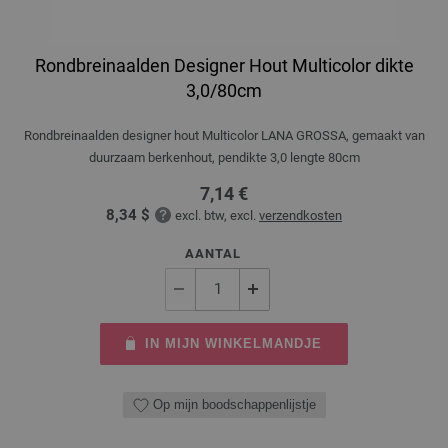
Rondbreinaalden Designer Hout Multicolor dikte
3,0/80cm
Rondbreinaalden designer hout Multicolor LANA GROSSA, gemaakt van
duurzaam berkenhout, pendikte 3,0 lengte 80cm
7,14 €
8,34 $
excl. btw, excl.
verzendkosten
AANTAL
IN MIJN WINKELMANDJE
Op mijn boodschappenlijstje