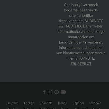
Ons bedrijf verzamelt
beoordelingen via de
onafhankelijke
dienstverleners SHOPVOTE
en TRUSTPILOT. Die treffen
automatische en handmatige
maatregelen om
beoordelingen te verifiëren.
Informatie over de echtheid
van klantbeoordelingen vind je
hier:
SHOPVOTE
,
TRUSTPILOT