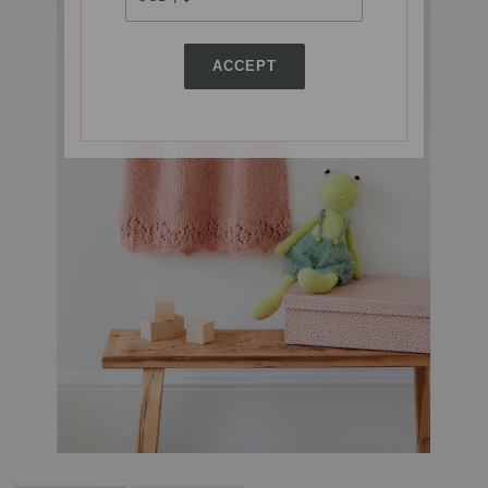
ACCEPT