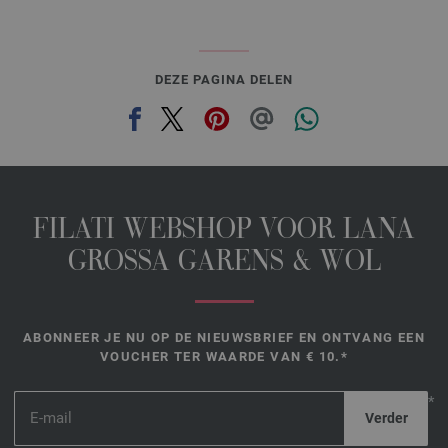
DEZE PAGINA DELEN
FILATI WEBSHOP VOOR LANA
GROSSA GARENS & WOL
ABONNEER JE NU OP DE NIEUWSBRIEF EN ONTVANG EEN
VOUCHER TER WAARDE VAN € 10.*
*