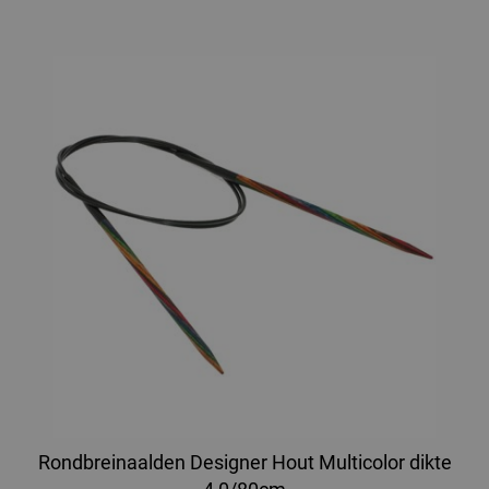
Rondbreinaalden Designer Hout Multicolor dikte