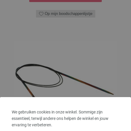
Op mijn boodschappenlijstje
We gebruiken cookies in onze winkel. Sommige zijn
essentieel, terwijl andere ons helpen de winkel en jouw
ervaring te verbeteren.