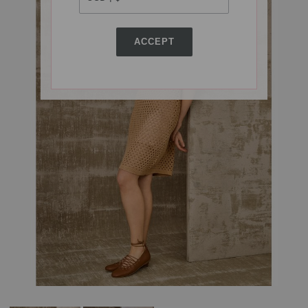
ACCEPT