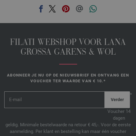
FILATI WEBSHOP VOOR LANA
GROSSA GARENS & WOL
ABONNEER JE NU OP DE NIEUWSBRIEF EN ONTVANG EEN
VOUCHER TER WAARDE VAN € 10.*
*
Voucher 14
dagen
geldig. Minimale bestelwaarde na retour € 45,-. Voor de eerste
aanmelding. Per klant en bestelling kan maar één voucher