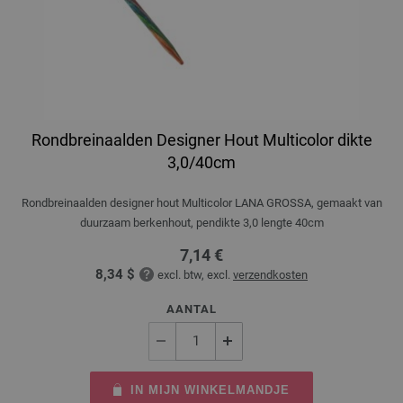
Rondbreinaalden Designer Hout Multicolor dikte
3,0/40cm
Rondbreinaalden designer hout Multicolor LANA GROSSA, gemaakt van
duurzaam berkenhout, pendikte 3,0 lengte 40cm
7,14 €
8,34 $
excl. btw, excl.
verzendkosten
AANTAL
IN MIJN WINKELMANDJE