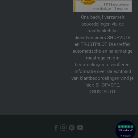
Ons bedrijf verzamelt
beoordelingen via de
onafhankelijke
dienstverleners SHOPVOTE
en TRUSTPILOT. Die treffen
automatische en handmatige
maatregelen om
beoordelingen te verifiëren.
Informatie over de echtheid
van klantbeoordelingen vind je
hier:
SHOPVOTE
,
TRUSTPILOT