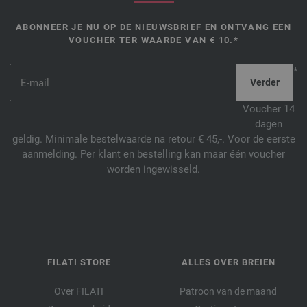
ABONNEER JE NU OP DE NIEUWSBRIEF EN ONTVANG EEN
VOUCHER TER WAARDE VAN € 10.*
*
Voucher 14
dagen
geldig. Minimale bestelwaarde na retour € 45,-. Voor de eerste
aanmelding. Per klant en bestelling kan maar één voucher
worden ingewisseld.
FILATI STORE
ALLES OVER BREIEN
Over FILATI
Patroon van de maand