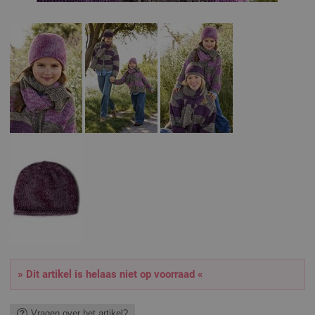
» Dit artikel is helaas niet op voorraad «
Vragen over het artikel?