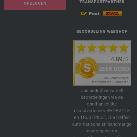
TRANSPORTPARTNER
OPZEGGEN
BEOORDELING WEBSHOP
Ons bedrijf verzamelt
beoordelingen via de
onafhankelijke
dienstverleners SHOPVOTE
en TRUSTPILOT. Die treffen
automatische en handmatige
maatregelen om