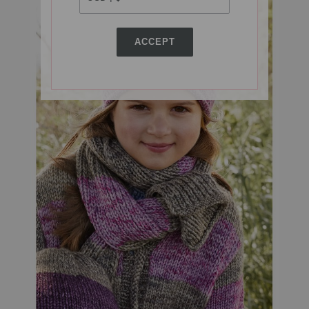
ACCEPT