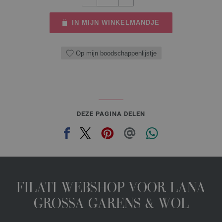
IN MIJN WINKELMANDJE
Op mijn boodschappenlijstje
DEZE PAGINA DELEN
FILATI WEBSHOP VOOR LANA
GROSSA GARENS & WOL