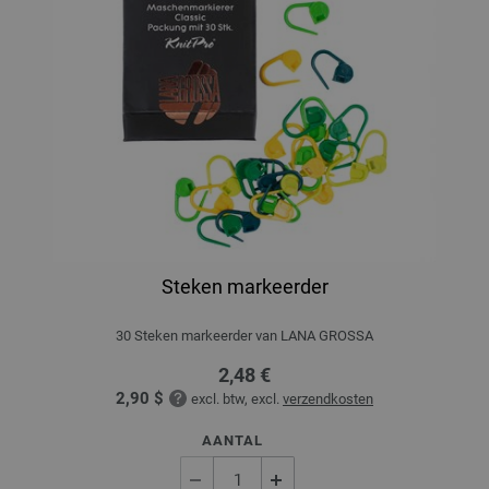
Steken markeerder
30 Steken markeerder van LANA GROSSA
2,48 €
2,90 $
excl. btw, excl.
verzendkosten
AANTAL