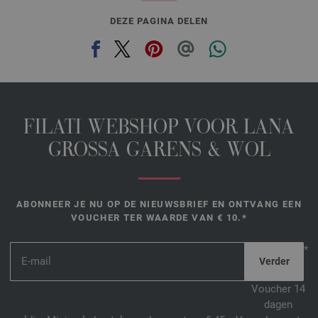
DEZE PAGINA DELEN
FILATI WEBSHOP VOOR LANA
GROSSA GARENS & WOL
ABONNEER JE NU OP DE NIEUWSBRIEF EN ONTVANG EEN
VOUCHER TER WAARDE VAN € 10.*
*
Voucher 14
dagen