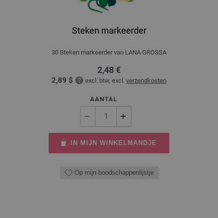
Steken markeerder
30 Steken markeerder van LANA GROSSA
2,48 €
2,89 $
excl. btw, excl.
verzendkosten
AANTAL
IN MIJN WINKELMANDJE
Op mijn boodschappenlijstje