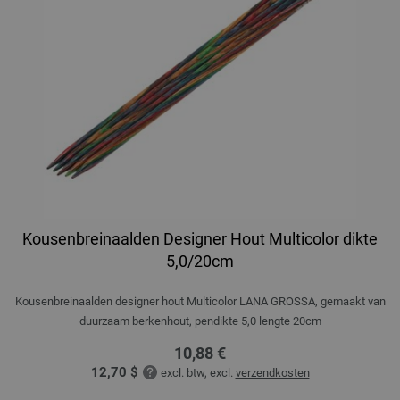
Kousenbreinaalden Designer Hout Multicolor dikte
5,0/20cm
Kousenbreinaalden designer hout Multicolor LANA GROSSA, gemaakt van
duurzaam berkenhout, pendikte 5,0 lengte 20cm
10,88 €
12,70 $
excl. btw, excl.
verzendkosten