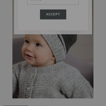
ACCEPT