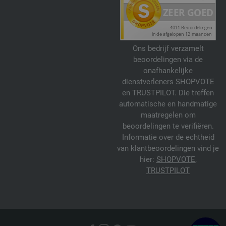
Ons bedrijf verzamelt
beoordelingen via de
onafhankelijke
dienstverleners SHOPVOTE
en TRUSTPILOT. Die treffen
automatische en handmatige
maatregelen om
beoordelingen te verifiëren.
Informatie over de echtheid
van klantbeoordelingen vind je
hier:
SHOPVOTE
,
TRUSTPILOT