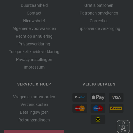
Duurzaamheid
Gratis patronen
Contact
Patronen omrekenen
Nieuwsbrief
Correcties
Algemene voorwaarden
Tips over de verzorging
Recht op annulering
Privacyverklaring
Toegankelijkheidsverklaring
Privacy-instellingen
Impressum
SERVICE & HULP
VEILIG BETALEN
Vragen en antwoorden
Verzendkosten
Betalingswijzen
Retourzendingen