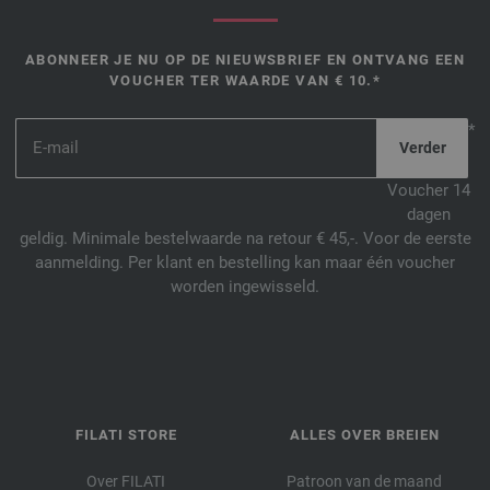
ABONNEER JE NU OP DE NIEUWSBRIEF EN ONTVANG EEN
VOUCHER TER WAARDE VAN € 10.*
*
Voucher 14
dagen
geldig. Minimale bestelwaarde na retour € 45,-. Voor de eerste
aanmelding. Per klant en bestelling kan maar één voucher
worden ingewisseld.
FILATI STORE
ALLES OVER BREIEN
Over FILATI
Patroon van de maand