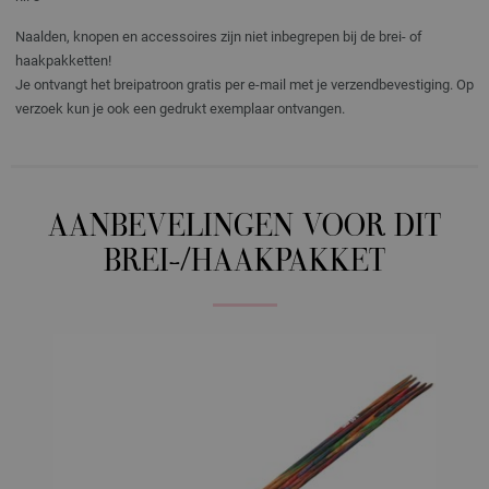
Naalden, knopen en accessoires zijn niet inbegrepen bij de brei- of
haakpakketten!
Je ontvangt het breipatroon gratis per e-mail met je verzendbevestiging. Op
verzoek kun je ook een gedrukt exemplaar ontvangen.
AANBEVELINGEN VOOR DIT
BREI-/HAAKPAKKET