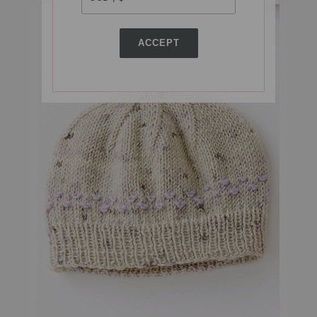
ACCEPT