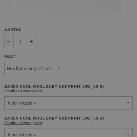
AANTAL
MAAT:
GAREN COOL WOOL BABY UNI/PRINT 50G (
50
G)
Kleurkaart weergeven
Kleur kiezen »
GAREN COOL WOOL BABY UNI/PRINT 50G (
50
G)
Kleurkaart weergeven
Kleur kiezen »