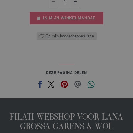
IN MIJN WINKELMANDJE
Op mijn boodschappenlijstje
DEZE PAGINA DELEN
FILATI WEBSHOP VOOR LANA
GROSSA GARENS & WOL