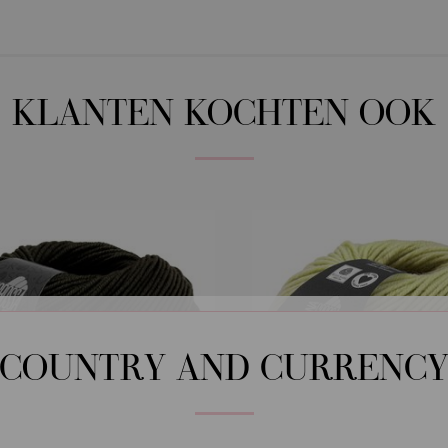
KLANTEN KOCHTEN OOK
COUNTRY AND CURRENC