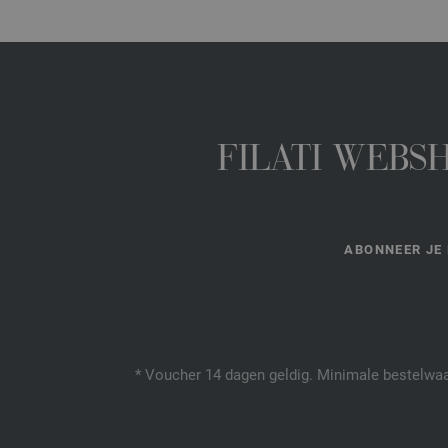
FILATI WEBS
ABONNEER JE 
* Voucher 14 dagen geldig. Minimale bestelwaar