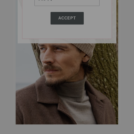
ACCEPT