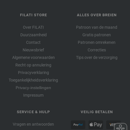
FILATI STORE
ALLES OVER BREIEN
Over FILATI
Patroon van de maand
Duurzaamheid
Gratis patronen
Contact
Patronen omrekenen
Nieuwsbrief
Correcties
Algemene voorwaarden
Tips over de verzorging
Recht op annulering
Privacyverklaring
Toegankelijkheidsverklaring
Privacy-instellingen
Impressum
SERVICE & HULP
VEILIG BETALEN
Vragen en antwoorden