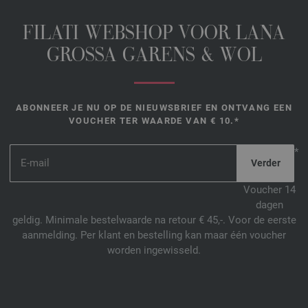
FILATI WEBSHOP VOOR LANA
GROSSA GARENS & WOL
ABONNEER JE NU OP DE NIEUWSBRIEF EN ONTVANG EEN
VOUCHER TER WAARDE VAN € 10.*
*
Voucher 14
dagen
geldig. Minimale bestelwaarde na retour € 45,-. Voor de eerste
aanmelding. Per klant en bestelling kan maar één voucher
worden ingewisseld.