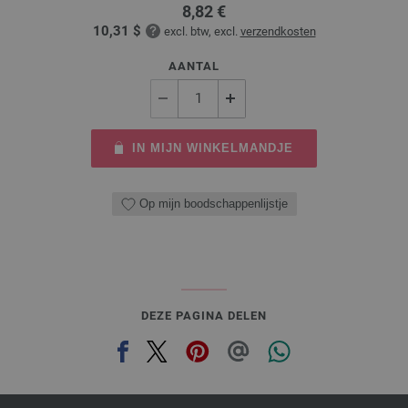
8,82 €
10,31 $
excl. btw, excl.
verzendkosten
AANTAL
IN MIJN WINKELMANDJE
Op mijn boodschappenlijstje
DEZE PAGINA DELEN