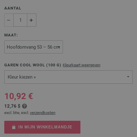
AANTAL
MAAT:
GAREN COOL WOOL (
100
G)
Kleurkaart weergeven
Kleur kiezen »
10,92 €
12,76 $
excl. btw, excl.
verzendkosten
IN MIJN WINKELMANDJE