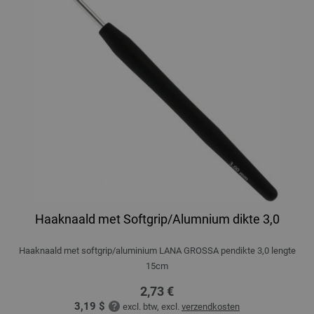
Haaknaald met Softgrip/Alumnium dikte 3,0
Haaknaald met softgrip/aluminium LANA GROSSA pendikte 3,0 lengte
15cm
2,73 €
3,19 $
excl. btw, excl.
verzendkosten