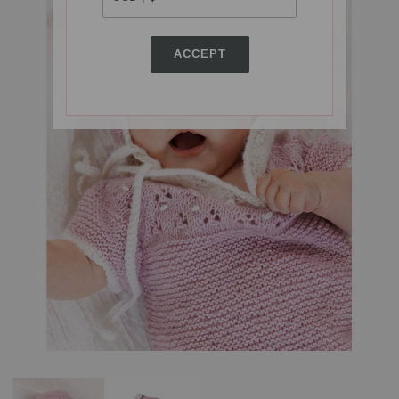
ACCEPT