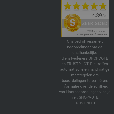
Ons bedrijf verzamelt
beoordelingen via de
onafhankelijke
dienstverleners SHOPVOTE
en TRUSTPILOT. Die treffen
automatische en handmatige
maatregelen om
beoordelingen te verifiëren.
Informatie over de echtheid
van klantbeoordelingen vind je
hier:
SHOPVOTE
,
TRUSTPILOT