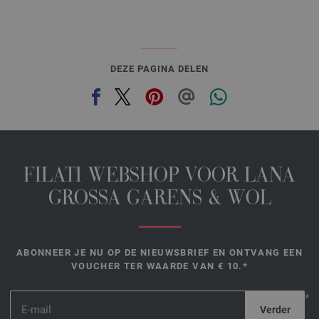
DEZE PAGINA DELEN
FILATI WEBSHOP VOOR LANA
GROSSA GARENS & WOL
ABONNEER JE NU OP DE NIEUWSBRIEF EN ONTVANG EEN
VOUCHER TER WAARDE VAN € 10.*
*