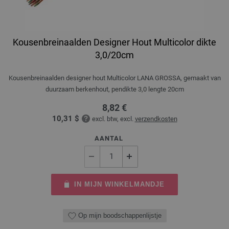
Kousenbreinaalden Designer Hout Multicolor dikte
3,0/20cm
Kousenbreinaalden designer hout Multicolor LANA GROSSA, gemaakt van
duurzaam berkenhout, pendikte 3,0 lengte 20cm
8,82 €
10,31 $
excl. btw, excl.
verzendkosten
AANTAL
IN MIJN WINKELMANDJE
Op mijn boodschappenlijstje