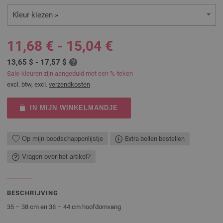
Kleur kiezen »
11,68 € - 15,04 €
13,65 $ - 17,57 $
Sale-kleuren zijn aangeduid met een %-teken
excl. btw, excl.
verzendkosten
IN MIJN WINKELMANDJE
Op mijn boodschappenlijstje
Extra bollen bestellen
Vragen over het artikel?
BESCHRIJVING
35 – 38 cm en 38 – 44 cm hoofdomvang