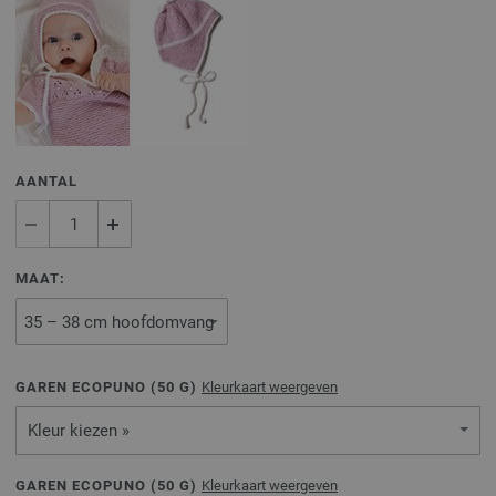
AANTAL
MAAT:
GAREN ECOPUNO (
50
G)
Kleurkaart weergeven
Kleur kiezen »
GAREN ECOPUNO (
50
G)
Kleurkaart weergeven