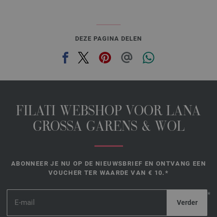
DEZE PAGINA DELEN
FILATI WEBSHOP VOOR LANA
GROSSA GARENS & WOL
ABONNEER JE NU OP DE NIEUWSBRIEF EN ONTVANG EEN
VOUCHER TER WAARDE VAN € 10.*
*