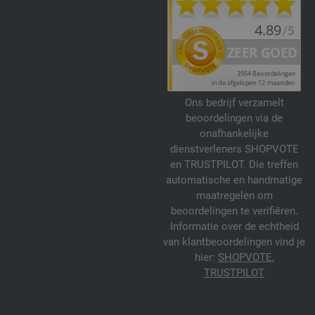
Ons bedrijf verzamelt
beoordelingen via de
onafhankelijke
dienstverleners SHOPVOTE
en TRUSTPILOT. Die treffen
automatische en handmatige
maatregelen om
beoordelingen te verifiëren.
Informatie over de echtheid
van klantbeoordelingen vind je
hier:
SHOPVOTE
,
TRUSTPILOT