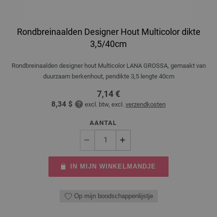
Rondbreinaalden Designer Hout Multicolor dikte
3,5/40cm
Rondbreinaalden designer hout Multicolor LANA GROSSA, gemaakt van
duurzaam berkenhout, pendikte 3,5 lengte 40cm
7,14 €
8,34 $
excl. btw, excl.
verzendkosten
AANTAL
IN MIJN WINKELMANDJE
Op mijn boodschappenlijstje