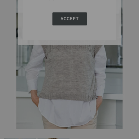
ACCEPT