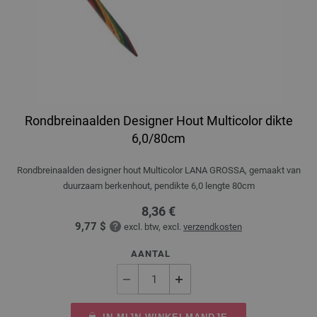
Rondbreinaalden Designer Hout Multicolor dikte
6,0/80cm
Rondbreinaalden designer hout Multicolor LANA GROSSA, gemaakt van
duurzaam berkenhout, pendikte 6,0 lengte 80cm
8,36 €
9,77 $
excl. btw, excl.
verzendkosten
AANTAL