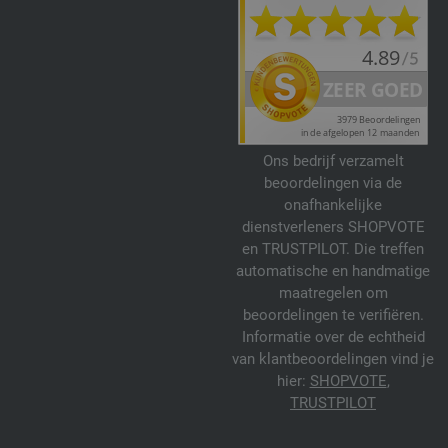
Ons bedrijf verzamelt
beoordelingen via de
onafhankelijke
dienstverleners SHOPVOTE
en TRUSTPILOT. Die treffen
automatische en handmatige
maatregelen om
beoordelingen te verifiëren.
Informatie over de echtheid
van klantbeoordelingen vind je
hier:
SHOPVOTE
,
TRUSTPILOT