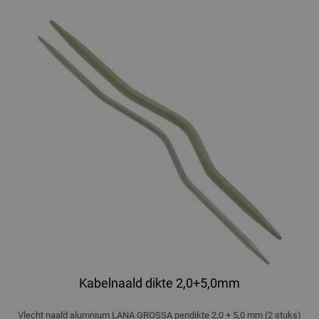
Kabelnaald dikte 2,0+5,0mm
Vlecht naald alumnium LANA GROSSA pendikte 2,0 + 5,0 mm (2 stuks)