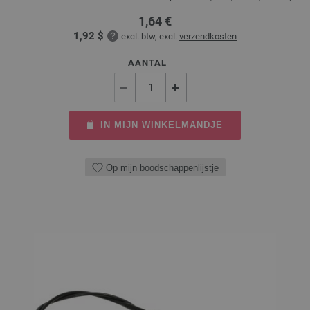
1,64 €
1,92 $
excl. btw, excl.
verzendkosten
AANTAL
IN MIJN WINKELMANDJE
Op mijn boodschappenlijstje