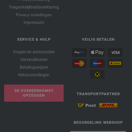
Toegankelijkheidsverklaring
Privacy-instellingen
Impressum
SERVICE & HULP
VEILIG BETALEN
Vragen en antwoorden
Verzendkosten
Betalingswijzen
Retourzendingen
DE OVEREENKOMST
TRANSPORTPARTNER
OPZEGGEN
BEOORDELING WEBSHOP