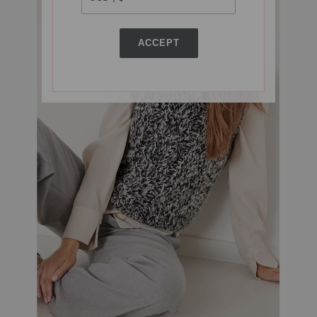
ACCEPT