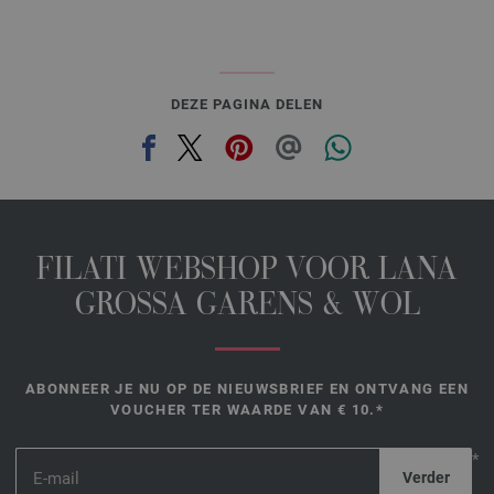
DEZE PAGINA DELEN
FILATI WEBSHOP VOOR LANA
GROSSA GARENS & WOL
ABONNEER JE NU OP DE NIEUWSBRIEF EN ONTVANG EEN
VOUCHER TER WAARDE VAN € 10.*
*