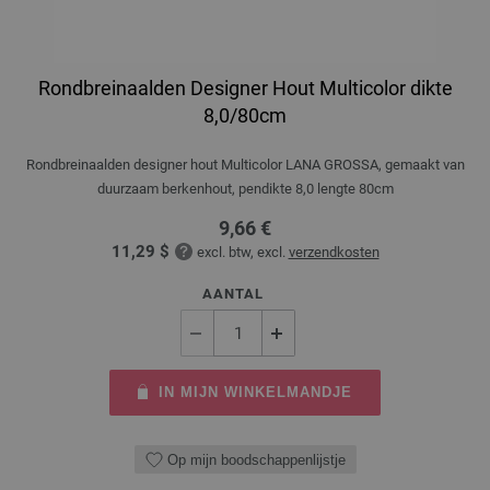
Rondbreinaalden Designer Hout Multicolor dikte
8,0/80cm
Rondbreinaalden designer hout Multicolor LANA GROSSA, gemaakt van
duurzaam berkenhout, pendikte 8,0 lengte 80cm
9,66 €
11,29 $
excl. btw, excl.
verzendkosten
AANTAL
IN MIJN WINKELMANDJE
Op mijn boodschappenlijstje