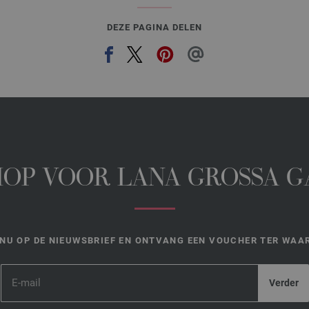
DEZE PAGINA DELEN
HOP VOOR LANA GROSSA 
NU OP DE NIEUWSBRIEF EN ONTVANG EEN VOUCHER TER WAAR