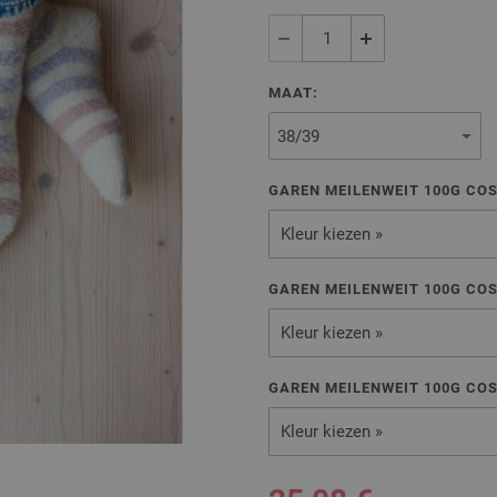
MAAT:
GAREN MEILENWEIT 100G COS
Kleur kiezen »
GAREN MEILENWEIT 100G COS
Kleur kiezen »
GAREN MEILENWEIT 100G COS
Kleur kiezen »