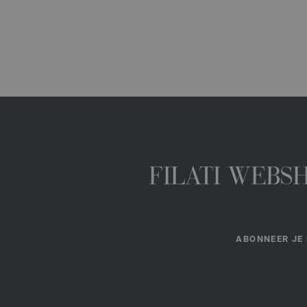
FILATI WEBS
ABONNEER JE 