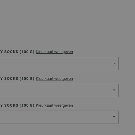
Y SOCKS (
100
G)
Kleurkaart weergeven
Y SOCKS (
100
G)
Kleurkaart weergeven
Y SOCKS (
100
G)
Kleurkaart weergeven