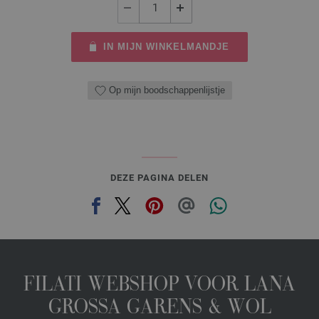
IN MIJN WINKELMANDJE
Op mijn boodschappenlijstje
DEZE PAGINA DELEN
FILATI WEBSHOP VOOR LANA
GROSSA GARENS & WOL