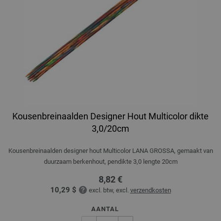
Kousenbreinaalden Designer Hout Multicolor dikte
3,0/20cm
Kousenbreinaalden designer hout Multicolor LANA GROSSA, gemaakt van
duurzaam berkenhout, pendikte 3,0 lengte 20cm
8,82 €
10,29 $
excl. btw, excl.
verzendkosten
AANTAL