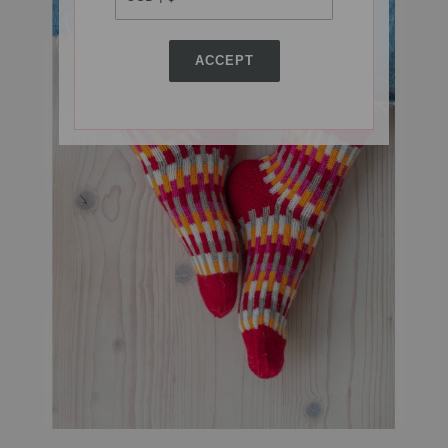
ACCEPT