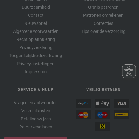
Duurzaamheid
Gratis patronen
Contact
Patronen omrekenen
Nieuwsbrief
Correcties
Algemene voorwaarden
Tips over de verzorging
Recht op annulering
Privacyverklaring
Toegankelijkheidsverklaring
Privacy-instellingen
Impressum
SERVICE & HULP
VEILIG BETALEN
Vragen en antwoorden
Verzendkosten
Betalingswijzen
Retourzendingen