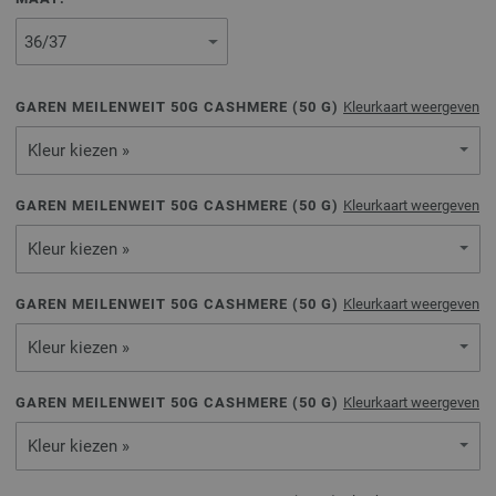
GAREN MEILENWEIT 50G CASHMERE (
50
G)
Kleurkaart weergeven
Kleur kiezen »
GAREN MEILENWEIT 50G CASHMERE (
50
G)
Kleurkaart weergeven
Kleur kiezen »
GAREN MEILENWEIT 50G CASHMERE (
50
G)
Kleurkaart weergeven
Kleur kiezen »
GAREN MEILENWEIT 50G CASHMERE (
50
G)
Kleurkaart weergeven
Kleur kiezen »