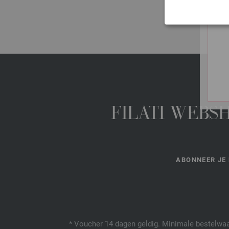
FILATI WEBS
ABONNEER JE 
* Voucher 14 dagen geldig. Minimale bestelwaar