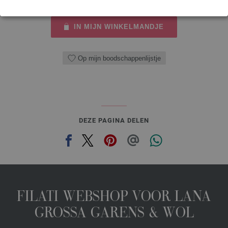
IN MIJN WINKELMANDJE
Op mijn boodschappenlijstje
DEZE PAGINA DELEN
FILATI WEBSHOP VOOR LANA
GROSSA GARENS & WOL