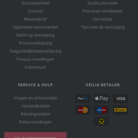
Duurzaamheid
Gratis patronen
Contact
Patronen omrekenen
Nieuwsbrief
Correcties
Algemene voorwaarden
Tips over de verzorging
Recht op annulering
Privacyverklaring
Toegankelijkheidsverklaring
Privacy-instellingen
Impressum
SERVICE & HULP
VEILIG BETALEN
Vragen en antwoorden
Verzendkosten
Betalingswijzen
Retourzendingen