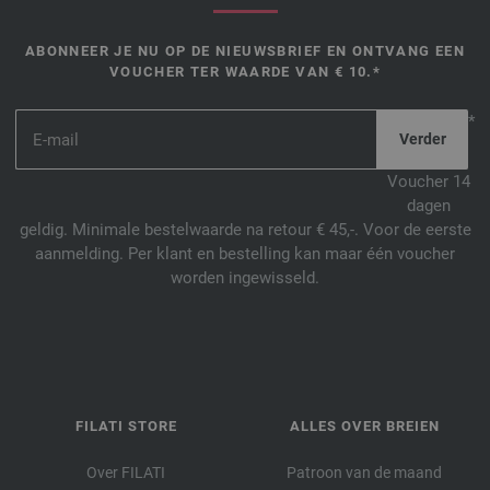
ABONNEER JE NU OP DE NIEUWSBRIEF EN ONTVANG EEN
VOUCHER TER WAARDE VAN € 10.*
*
Voucher 14
dagen
geldig. Minimale bestelwaarde na retour € 45,-. Voor de eerste
aanmelding. Per klant en bestelling kan maar één voucher
worden ingewisseld.
FILATI STORE
ALLES OVER BREIEN
Over FILATI
Patroon van de maand