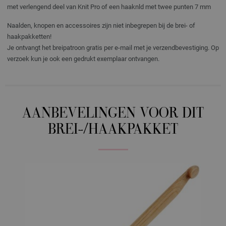
met verlengend deel van Knit Pro of een haaknld met twee punten 7 mm
Naalden, knopen en accessoires zijn niet inbegrepen bij de brei- of
haakpakketten!
Je ontvangt het breipatroon gratis per e-mail met je verzendbevestiging. Op
verzoek kun je ook een gedrukt exemplaar ontvangen.
AANBEVELINGEN VOOR DIT
BREI-/HAAKPAKKET