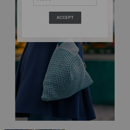
ACCEPT