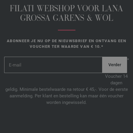
FILATI WEBSHOP VOOR LANA
GROSSA GARENS & WOL
ABONNEER JE NU OP DE NIEUWSBRIEF EN ONTVANG EEN
VOUCHER TER WAARDE VAN € 10.*
*
Voucher 14
dagen
geldig. Minimale bestelwaarde na retour € 45,-. Voor de eerste
aanmelding. Per klant en bestelling kan maar één voucher
worden ingewisseld.