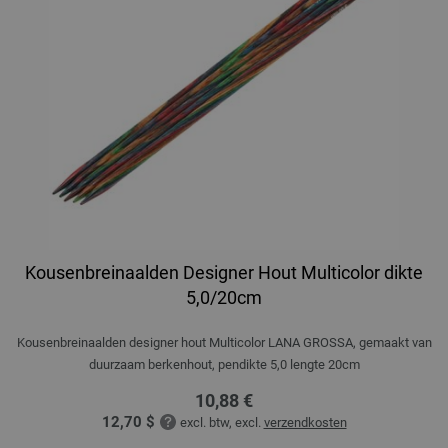
Kousenbreinaalden Designer Hout Multicolor dikte
5,0/20cm
Kousenbreinaalden designer hout Multicolor LANA GROSSA, gemaakt van
duurzaam berkenhout, pendikte 5,0 lengte 20cm
10,88 €
12,70 $
excl. btw, excl.
verzendkosten