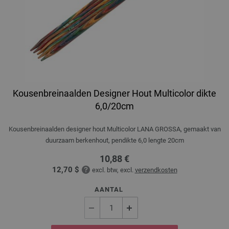
Kousenbreinaalden Designer Hout Multicolor dikte
6,0/20cm
Kousenbreinaalden designer hout Multicolor LANA GROSSA, gemaakt van
duurzaam berkenhout, pendikte 6,0 lengte 20cm
10,88 €
12,70 $
excl. btw, excl.
verzendkosten
AANTAL