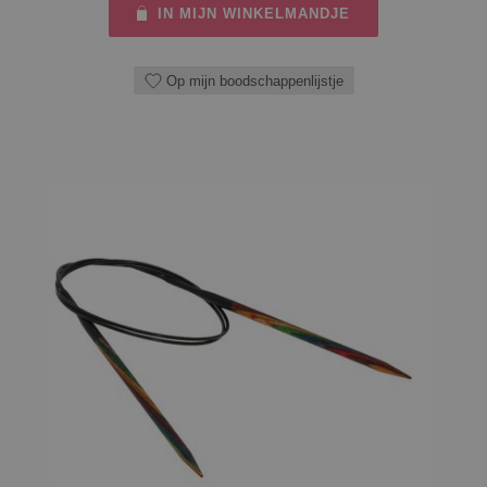
IN MIJN WINKELMANDJE
Op mijn boodschappenlijstje