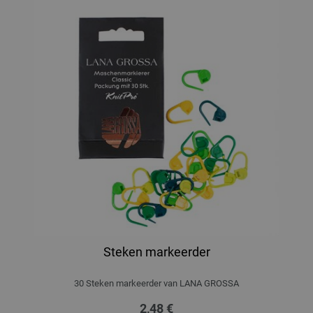
Steken markeerder
30 Steken markeerder van LANA GROSSA
2,48 €