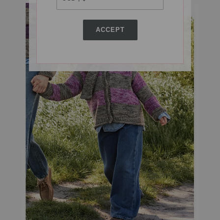
ACCEPT