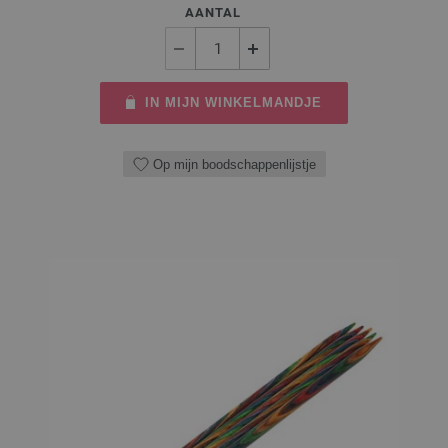
AANTAL
IN MIJN WINKELMANDJE
Op mijn boodschappenlijstje