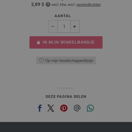
2,89 $
excl. btw, excl.
verzendkosten
AANTAL
IN MIJN WINKELMANDJE
Op mijn boodschappenlijstje
DEZE PAGINA DELEN