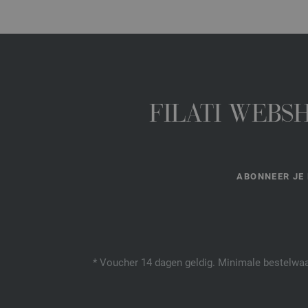
FILATI WEBS
ABONNEER JE 
* Voucher 14 dagen geldig. Minimale bestelwaar