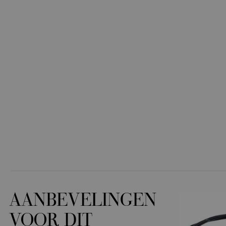
AANBEVELINGEN
VOOR DIT