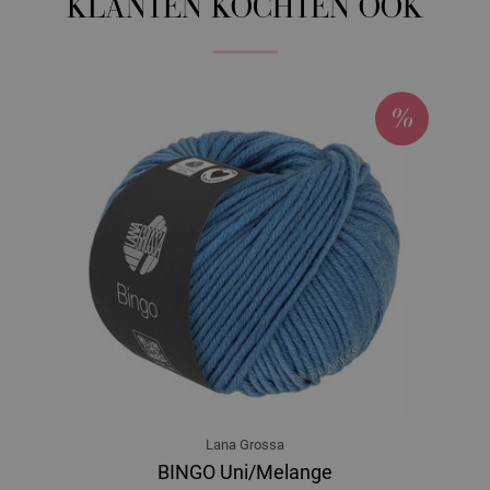
KLANTEN KOCHTEN OOK
Lana Grossa
BINGO Uni/Melange