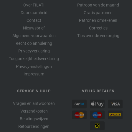
Over FILATI
Patroon van de maand
Duurzaamheid
Gratis patronen
Contact
Patronen omrekenen
Nieuwsbrief
Correcties
Algemene voorwaarden
Tips over de verzorging
Recht op annulering
Privacyverklaring
Toegankelijkheidsverklaring
Privacy-instellingen
Impressum
SERVICE & HULP
VEILIG BETALEN
Vragen en antwoorden
Verzendkosten
Betalingswijzen
Retourzendingen