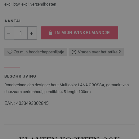
excl. btw, excl.
verzendkosten
AANTAL
IN MIJN WINKELMANDJE
Op mijn boodschappenlijstje
Vragen over het artikel?
BESCHRIJVING
Rondbreinaalden designer hout Multicolor LANA GROSSA, gemaakt van
duurzaam berkenhout, pendikte 4,5 lengte 100cm
EAN: 4033493302845