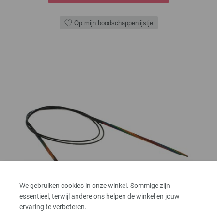
Op mijn boodschappenlijstje
We gebruiken cookies in onze winkel. Sommige zijn
essentieel, terwijl andere ons helpen de winkel en jouw
ervaring te verbeteren.