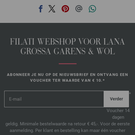
FILATI WEBSHOP VOOR LANA
GROSSA GARENS & WOL
ABONNEER JE NU OP DE NIEUWSBRIEF EN ONTVANG EEN
VOUCHER TER WAARDE VAN € 10.*
*
Voucher 14
dagen
geldig. Minimale bestelwaarde na retour € 45,-. Voor de eerste
aanmelding. Per klant en bestelling kan maar één voucher