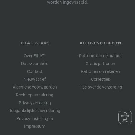
worden ingewisseld.
FILATI STORE
ALLES OVER BREIEN
Over FILATI
Patroon van de maand
Duurzaamheid
Gratis patronen
Contact
Patronen omrekenen
Nieuwsbrief
Correcties
Algemene voorwaarden
Tips over de verzorging
Recht op annulering
Privacyverklaring
Toegankelijkheidsverklaring
Privacy-instellingen
Impressum