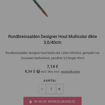
Rondbreinaalden Designer Hout Multicolor dikte
3,0/40cm
Rondbreinaalden designer hout Multicolor LANA GROSSA, gemaakt van
duurzaam berkenhout, pendikte 3,0 lengte 40cm
7,14 €
8,34 $
excl. btw, excl.
verzendkosten
AANTAL
IN MIJN WINKELMANDJE