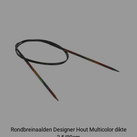
Rondbreinaalden Designer Hout Multicolor dikte