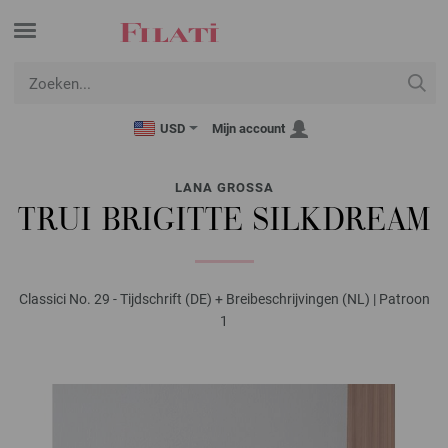
USD
Mijn account
LANA GROSSA
TRUI BRIGITTE SILKDREAM
Classici No. 29 - Tijdschrift (DE) + Breibeschrijvingen (NL) | Patroon
1