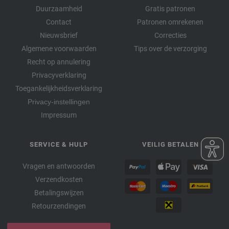
Duurzaamheid
Gratis patronen
Contact
Patronen omrekenen
Nieuwsbrief
Correcties
Algemene voorwaarden
Tips over de verzorging
Recht op annulering
Privacyverklaring
Toegankelijkheidsverklaring
Privacy-instellingen
Impressum
SERVICE & HULP
VEILIG BETALEN
Vragen en antwoorden
Verzendkosten
Betalingswijzen
Retourzendingen