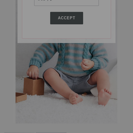
ACCEPT