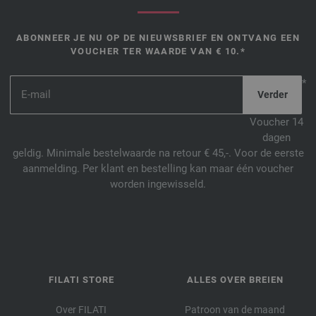
ABONNEER JE NU OP DE NIEUWSBRIEF EN ONTVANG EEN
VOUCHER TER WAARDE VAN € 10.*
*
Voucher 14
dagen
geldig. Minimale bestelwaarde na retour € 45,-. Voor de eerste
aanmelding. Per klant en bestelling kan maar één voucher
worden ingewisseld.
FILATI STORE
ALLES OVER BREIEN
Over FILATI
Patroon van de maand