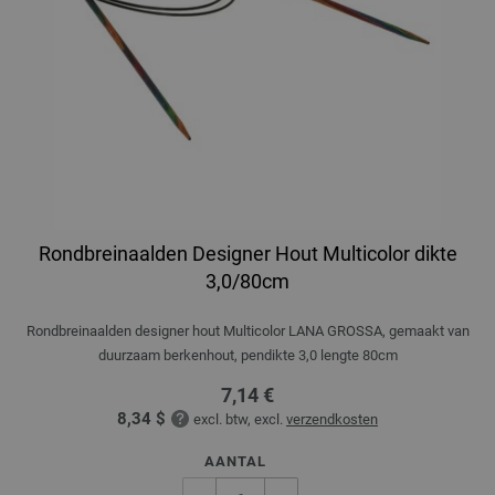
Rondbreinaalden Designer Hout Multicolor dikte
3,0/80cm
Rondbreinaalden designer hout Multicolor LANA GROSSA, gemaakt van
duurzaam berkenhout, pendikte 3,0 lengte 80cm
7,14 €
8,34 $
excl. btw, excl.
verzendkosten
AANTAL