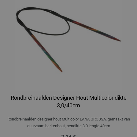
Rondbreinaalden Designer Hout Multicolor dikte
3,0/40cm
Rondbreinaalden designer hout Multicolor LANA GROSSA, gemaakt van
duurzaam berkenhout, pendikte 3,0 lengte 40cm
7,14 €