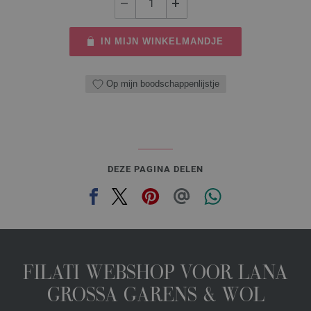
IN MIJN WINKELMANDJE
Op mijn boodschappenlijstje
DEZE PAGINA DELEN
FILATI WEBSHOP VOOR LANA
GROSSA GARENS & WOL