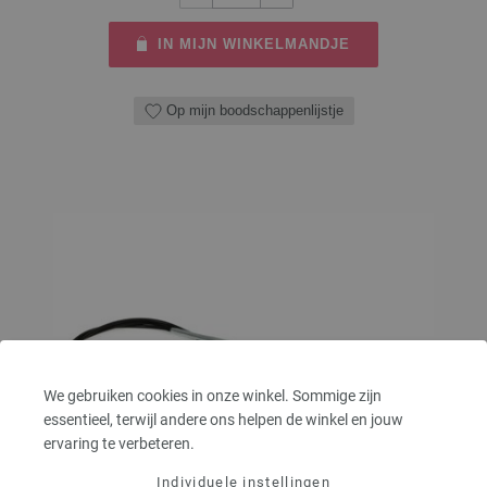
IN MIJN WINKELMANDJE
Op mijn boodschappenlijstje
We gebruiken cookies in onze winkel. Sommige zijn
essentieel, terwijl andere ons helpen de winkel en jouw
ervaring te verbeteren.
Individuele instellingen