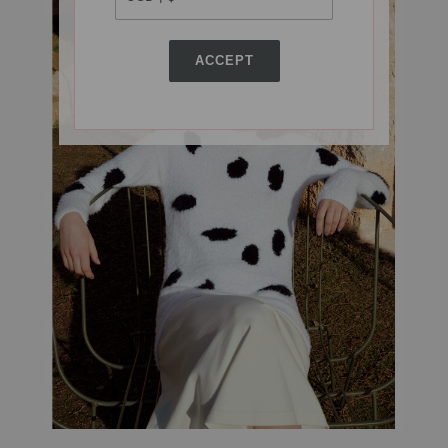
ACCEPT