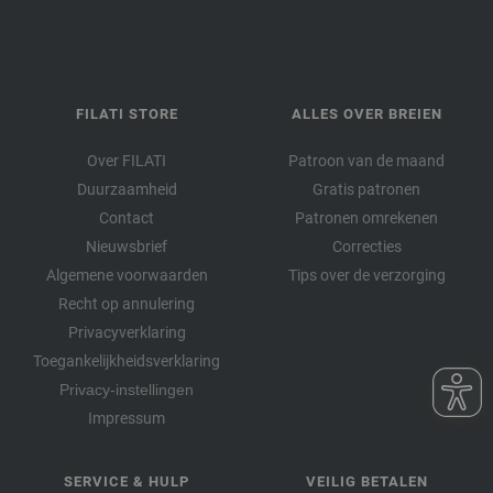
FILATI STORE
ALLES OVER BREIEN
Over FILATI
Patroon van de maand
Duurzaamheid
Gratis patronen
Contact
Patronen omrekenen
Nieuwsbrief
Correcties
Algemene voorwaarden
Tips over de verzorging
Recht op annulering
Privacyverklaring
Toegankelijkheidsverklaring
Privacy-instellingen
Impressum
SERVICE & HULP
VEILIG BETALEN