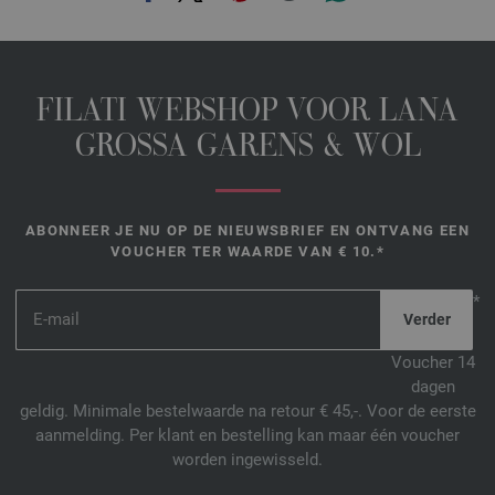
FILATI WEBSHOP VOOR LANA
GROSSA GARENS & WOL
ABONNEER JE NU OP DE NIEUWSBRIEF EN ONTVANG EEN
VOUCHER TER WAARDE VAN € 10.*
*
Voucher 14
dagen
geldig. Minimale bestelwaarde na retour € 45,-. Voor de eerste
aanmelding. Per klant en bestelling kan maar één voucher
worden ingewisseld.