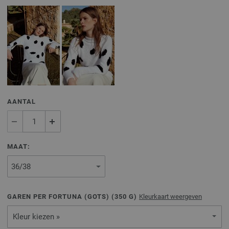
AANTAL
MAAT:
GAREN PER FORTUNA (GOTS) (
350
G)
Kleurkaart weergeven
Kleur kiezen »