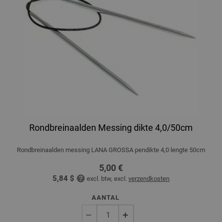
Rondbreinaalden Messing dikte 4,0/50cm
Rondbreinaalden messing LANA GROSSA pendikte 4,0 lengte 50cm
5,00 €
5,84 $
excl. btw, excl.
verzendkosten
AANTAL