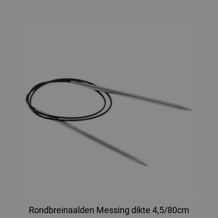
Rondbreinaalden Messing dikte 4,5/80cm