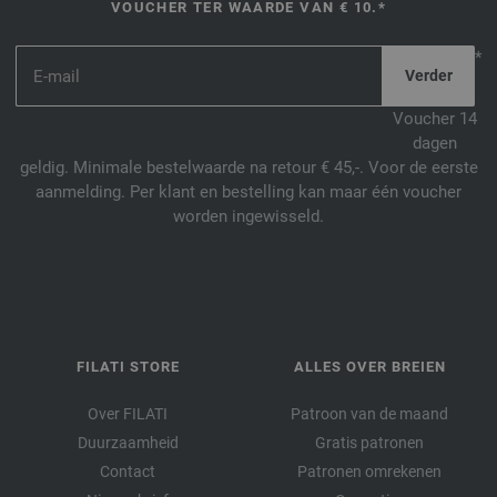
VOUCHER TER WAARDE VAN € 10.*
*
Voucher 14
dagen
geldig. Minimale bestelwaarde na retour € 45,-. Voor de eerste
aanmelding. Per klant en bestelling kan maar één voucher
worden ingewisseld.
FILATI STORE
ALLES OVER BREIEN
Over FILATI
Patroon van de maand
Duurzaamheid
Gratis patronen
Contact
Patronen omrekenen