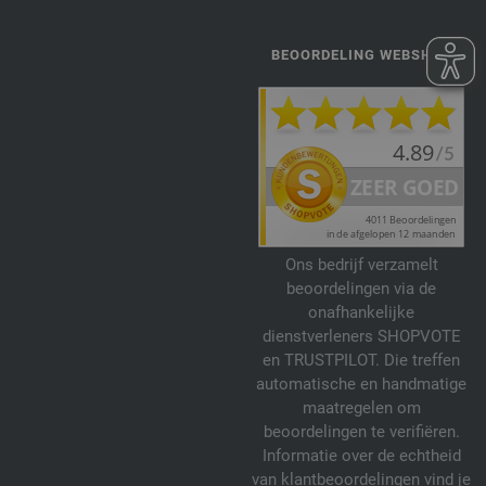
BEOORDELING WEBSHOP
Ons bedrijf verzamelt
beoordelingen via de
onafhankelijke
dienstverleners SHOPVOTE
en TRUSTPILOT. Die treffen
automatische en handmatige
maatregelen om
beoordelingen te verifiëren.
Informatie over de echtheid
van klantbeoordelingen vind je