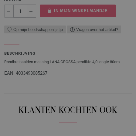
IN MIJN WINKELMANDJE
Op mijn boodschappenlijstje
Vragen over het artikel?
BESCHRIJVING
Rondbreinaalden messing LANA GROSSA pendikte 4,0 lengte 80cm
EAN: 4033493085267
KLANTEN KOCHTEN OOK