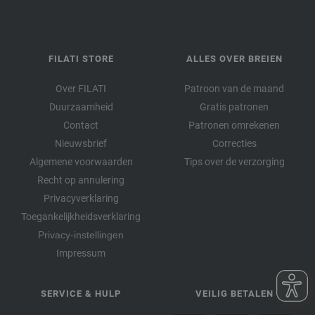
FILATI STORE
ALLES OVER BREIEN
Over FILATI
Patroon van de maand
Duurzaamheid
Gratis patronen
Contact
Patronen omrekenen
Nieuwsbrief
Correcties
Algemene voorwaarden
Tips over de verzorging
Recht op annulering
Privacyverklaring
Toegankelijkheidsverklaring
Privacy-instellingen
Impressum
SERVICE & HULP
VEILIG BETALEN