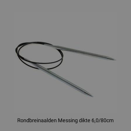
Rondbreinaalden Messing dikte 6,0/80cm