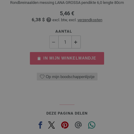
Rondbreinaalden messing LANA GROSSA pendikte 6,0 lengte 80cm
5,46 €
6,38 $
excl. btw, excl.
verzendkosten
AANTAL
IN MIJN WINKELMANDJE
Op mijn boodschappenlijstje
DEZE PAGINA DELEN