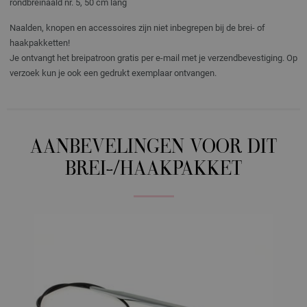
rondbreinaald nr. 5, 50 cm lang
Naalden, knopen en accessoires zijn niet inbegrepen bij de brei- of
haakpakketten!
Je ontvangt het breipatroon gratis per e-mail met je verzendbevestiging. Op
verzoek kun je ook een gedrukt exemplaar ontvangen.
AANBEVELINGEN VOOR DIT
BREI-/HAAKPAKKET