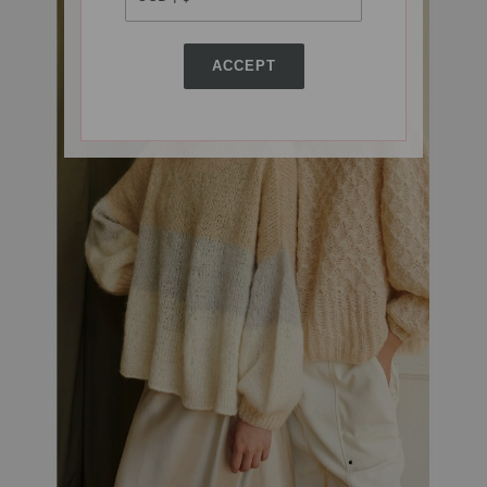
ACCEPT