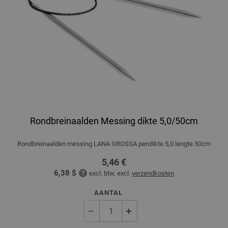
Rondbreinaalden Messing dikte 5,0/50cm
Rondbreinaalden messing LANA GROSSA pendikte 5,0 lengte 50cm
5,46 €
6,38 $
excl. btw, excl.
verzendkosten
AANTAL