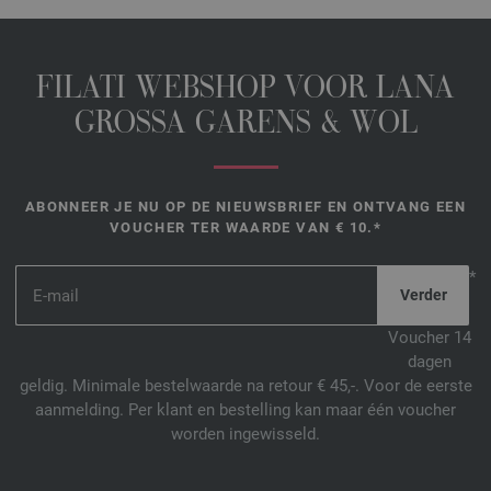
FILATI WEBSHOP VOOR LANA
GROSSA GARENS & WOL
ABONNEER JE NU OP DE NIEUWSBRIEF EN ONTVANG EEN
VOUCHER TER WAARDE VAN € 10.*
*
Voucher 14
dagen
geldig. Minimale bestelwaarde na retour € 45,-. Voor de eerste
aanmelding. Per klant en bestelling kan maar één voucher
worden ingewisseld.