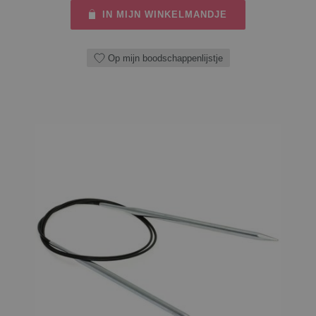
IN MIJN WINKELMANDJE
Op mijn boodschappenlijstje