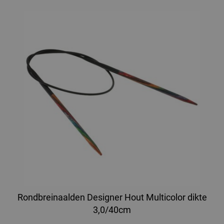
Rondbreinaalden Designer Hout Multicolor dikte
3,0/40cm