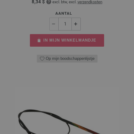
8,34 $
excl. btw, excl.
verzendkosten
AANTAL
IN MIJN WINKELMANDJE
Op mijn boodschappenlijstje