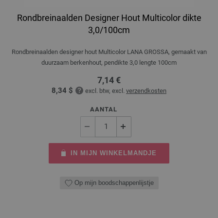
Rondbreinaalden Designer Hout Multicolor dikte
3,0/100cm
Rondbreinaalden designer hout Multicolor LANA GROSSA, gemaakt van
duurzaam berkenhout, pendikte 3,0 lengte 100cm
7,14 €
8,34 $
excl. btw, excl.
verzendkosten
AANTAL
IN MIJN WINKELMANDJE
Op mijn boodschappenlijstje