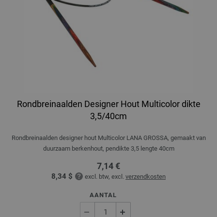
Rondbreinaalden Designer Hout Multicolor dikte
3,5/40cm
Rondbreinaalden designer hout Multicolor LANA GROSSA, gemaakt van
duurzaam berkenhout, pendikte 3,5 lengte 40cm
7,14 €
8,34 $
excl. btw, excl.
verzendkosten
AANTAL