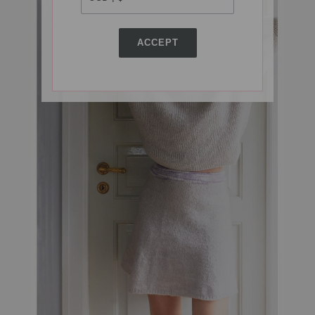
ACCEPT