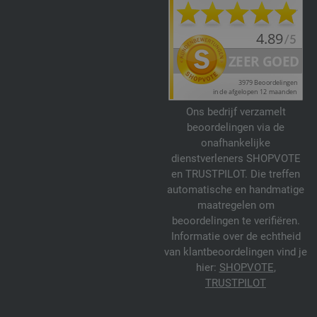
Ons bedrijf verzamelt
beoordelingen via de
onafhankelijke
dienstverleners SHOPVOTE
en TRUSTPILOT. Die treffen
automatische en handmatige
maatregelen om
beoordelingen te verifiëren.
Informatie over de echtheid
van klantbeoordelingen vind je
hier:
SHOPVOTE
,
TRUSTPILOT