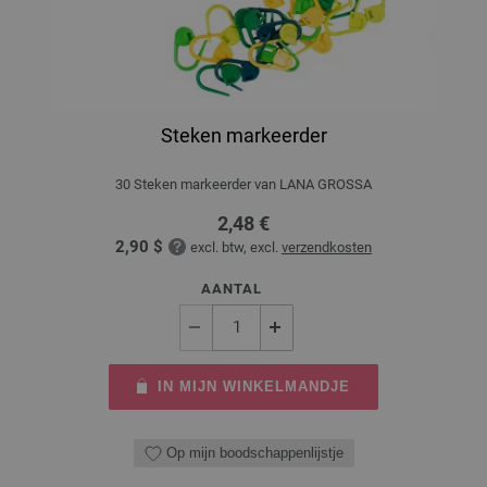
Steken markeerder
30 Steken markeerder van LANA GROSSA
2,48 €
2,90 $
excl. btw, excl.
verzendkosten
AANTAL
IN MIJN WINKELMANDJE
Op mijn boodschappenlijstje