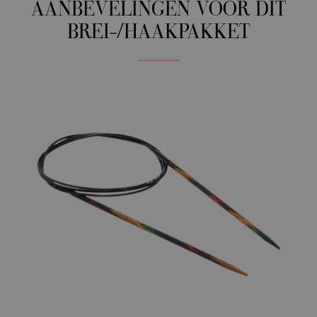
AANBEVELINGEN VOOR DIT
BREI-/HAAKPAKKET