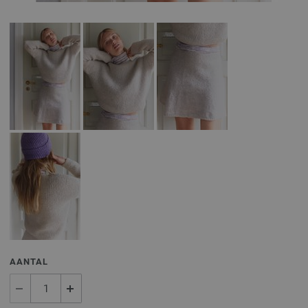
AANTAL