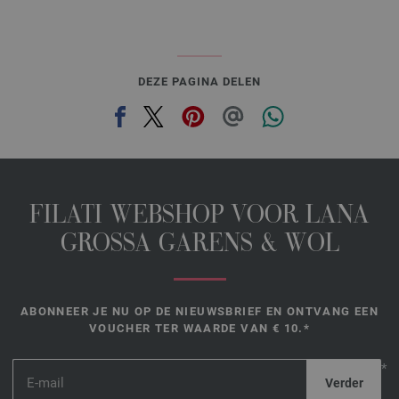
DEZE PAGINA DELEN
FILATI WEBSHOP VOOR LANA
GROSSA GARENS & WOL
ABONNEER JE NU OP DE NIEUWSBRIEF EN ONTVANG EEN
VOUCHER TER WAARDE VAN € 10.*
*