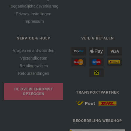
Toegankelijkheidsverklaring
Privacy-instellingen
Impressum
SERVICE & HULP
VEILIG BETALEN
Vragen en antwoorden
Verzendkosten
Betalingswijzen
Retourzendingen
DE OVEREENKOMST
TRANSPORTPARTNER
OPZEGGEN
BEOORDELING WEBSHOP