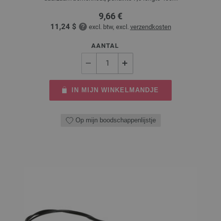
9,66 €
11,24 $
excl. btw, excl.
verzendkosten
AANTAL
IN MIJN WINKELMANDJE
Op mijn boodschappenlijstje