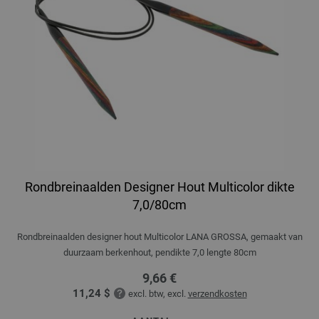
Rondbreinaalden Designer Hout Multicolor dikte
7,0/80cm
Rondbreinaalden designer hout Multicolor LANA GROSSA, gemaakt van
duurzaam berkenhout, pendikte 7,0 lengte 80cm
9,66 €
11,24 $
excl. btw, excl.
verzendkosten