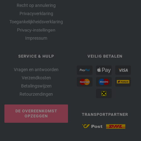
Recht op annulering
Privacyverklaring
Toegankelijkheidsverklaring
Privacy-instellingen
Impressum
SERVICE & HULP
VEILIG BETALEN
Vragen en antwoorden
Verzendkosten
Betalingswijzen
Retourzendingen
DE OVEREENKOMST
TRANSPORTPARTNER
OPZEGGEN