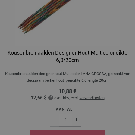
Kousenbreinaalden Designer Hout Multicolor dikte
6,0/20cm
Kousenbreinaalden designer hout Multicolor LANA GROSSA, gemaakt van
duurzaam berkenhout, pendikte 6,0 lengte 20cm
10,88 €
12,66 $
excl. btw, excl.
verzendkosten
AANTAL