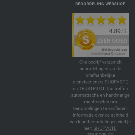
BEOORDELING WEBSHOP
Ons bedrijf verzamelt
beoordelingen via de
onafhankelijke
dienstverleners SHOPVOTE
en TRUSTPILOT. Die treffen
automatische en handmatige
maatregelen om
beoordelingen te verifiëren.
Informatie over de echtheid
van klantbeoordelingen vind je
hier:
SHOPVOTE
,
TRUSTPILOT