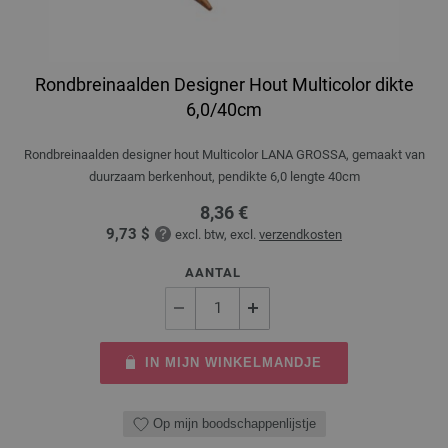
Rondbreinaalden Designer Hout Multicolor dikte
6,0/40cm
Rondbreinaalden designer hout Multicolor LANA GROSSA, gemaakt van
duurzaam berkenhout, pendikte 6,0 lengte 40cm
8,36 €
9,73 $
excl. btw, excl.
verzendkosten
AANTAL
IN MIJN WINKELMANDJE
Op mijn boodschappenlijstje