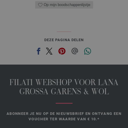
Op mijn boodschappenlijstje
DEZE PAGINA DELEN
FILATI WEBSHOP VOOR LANA
GROSSA GARENS & WOL
ABONNEER JE NU OP DE NIEUWSBRIEF EN ONTVANG EEN
VOUCHER TER WAARDE VAN € 10.*