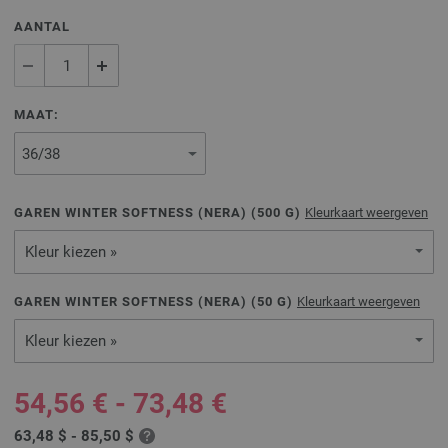
AANTAL
MAAT:
GAREN WINTER SOFTNESS (NERA) (
500
G)
Kleurkaart weergeven
Kleur kiezen »
GAREN WINTER SOFTNESS (NERA) (
50
G)
Kleurkaart weergeven
Kleur kiezen »
54,56 € - 73,48 €
63,48 $ - 85,50 $