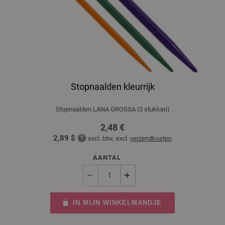
Stopnaalden kleurrijk
Stopnaalden LANA GROSSA (3 stukken)
2,48 €
2,89 $
excl. btw, excl.
verzendkosten
AANTAL
IN MIJN WINKELMANDJE