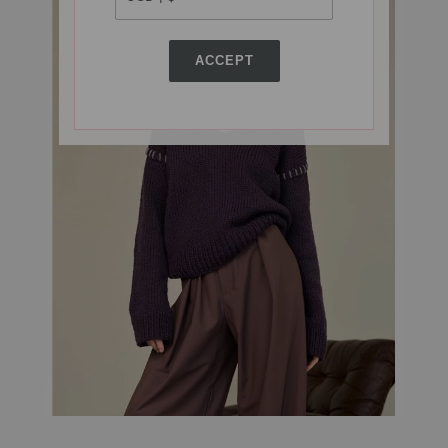
ACCEPT