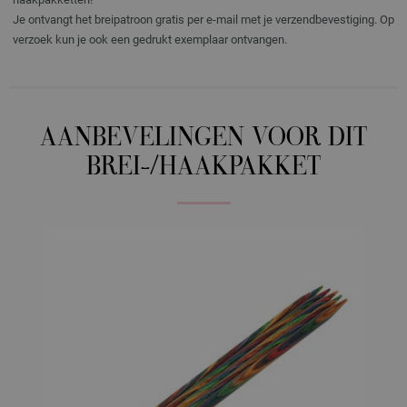
Je ontvangt het breipatroon gratis per e-mail met je verzendbevestiging. Op
verzoek kun je ook een gedrukt exemplaar ontvangen.
AANBEVELINGEN VOOR DIT
BREI-/HAAKPAKKET