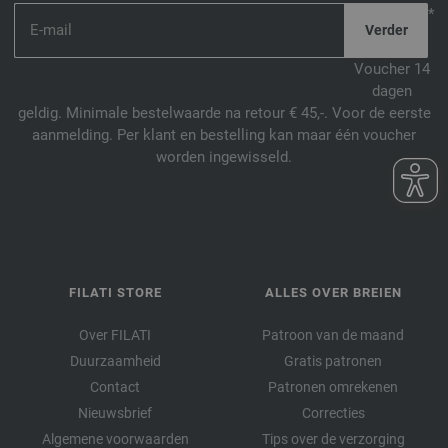
*
Voucher 14
dagen
geldig. Minimale bestelwaarde na retour € 45,-. Voor de eerste
aanmelding. Per klant en bestelling kan maar één voucher
worden ingewisseld.
FILATI STORE
ALLES OVER BREIEN
Over FILATI
Patroon van de maand
Duurzaamheid
Gratis patronen
Contact
Patronen omrekenen
Nieuwsbrief
Correcties
Algemene voorwaarden
Tips over de verzorging