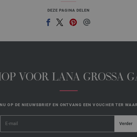
DEZE PAGINA DELEN
HOP VOOR LANA GROSSA 
NU OP DE NIEUWSBRIEF EN ONTVANG EEN VOUCHER TER WAAR