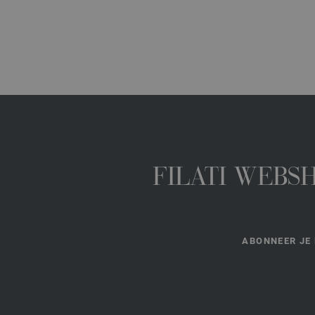
FILATI WEBS
ABONNEER JE 