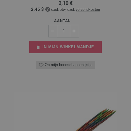
2,10 €
2,45 $
excl. btw, excl.
verzendkosten
AANTAL
IN MIJN WINKELMANDJE
Op mijn boodschappenlijstje