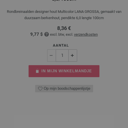
Rondbreinaalden designer hout Multicolor LANA GROSSA, gemaakt van
duurzaam berkenhout, pendikte 6,0 lengte 100cm
8,36 €
9,77 $
excl. btw, excl.
verzendkosten
AANTAL
IN MIJN WINKELMANDJE
Op mijn boodschappenlijstje