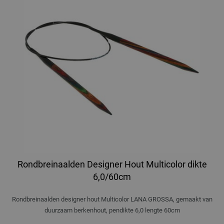
Rondbreinaalden Designer Hout Multicolor dikte
6,0/60cm
Rondbreinaalden designer hout Multicolor LANA GROSSA, gemaakt van
duurzaam berkenhout, pendikte 6,0 lengte 60cm