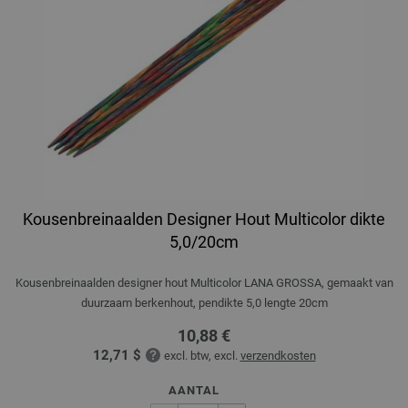
Kousenbreinaalden Designer Hout Multicolor dikte
5,0/20cm
Kousenbreinaalden designer hout Multicolor LANA GROSSA, gemaakt van
duurzaam berkenhout, pendikte 5,0 lengte 20cm
10,88 €
12,71 $
excl. btw, excl.
verzendkosten
AANTAL