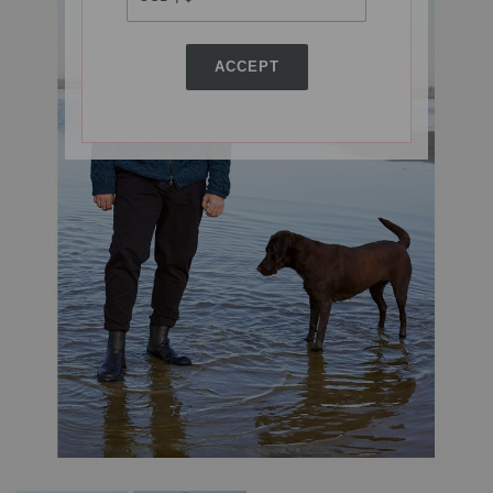
ACCEPT