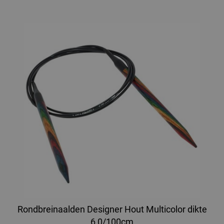
Rondbreinaalden Designer Hout Multicolor dikte
6,0/100cm