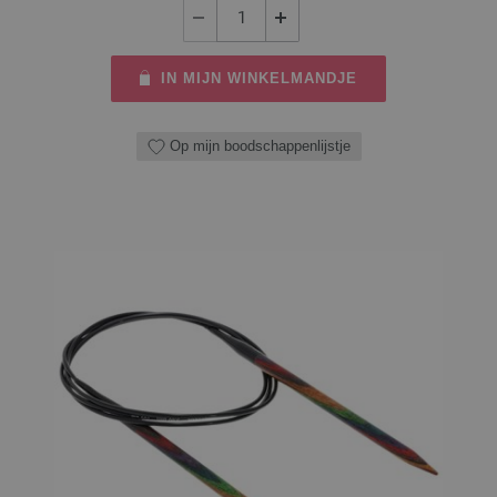
IN MIJN WINKELMANDJE
Op mijn boodschappenlijstje