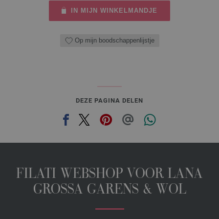
IN MIJN WINKELMANDJE
Op mijn boodschappenlijstje
DEZE PAGINA DELEN
FILATI WEBSHOP VOOR LANA
GROSSA GARENS & WOL