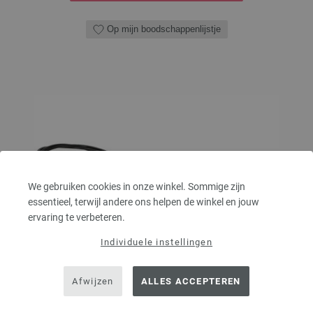
Op mijn boodschappenlijstje
We gebruiken cookies in onze winkel. Sommige zijn
essentieel, terwijl andere ons helpen de winkel en jouw
ervaring te verbeteren.
Individuele instellingen
Afwijzen
ALLES ACCEPTEREN