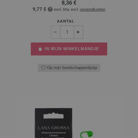
8,36 €
9,77 $
excl. btw, excl.
verzendkosten
AANTAL
IN MIJN WINKELMANDJE
Op mijn boodschappenlijstje