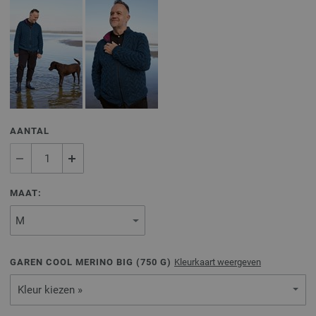
AANTAL
MAAT:
GAREN COOL MERINO BIG (
750
G)
Kleurkaart weergeven
Kleur kiezen »