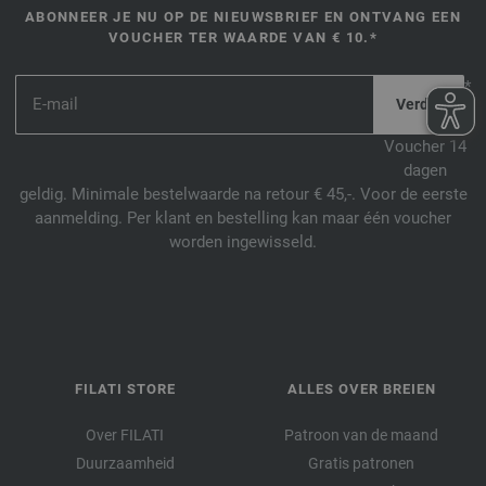
ABONNEER JE NU OP DE NIEUWSBRIEF EN ONTVANG EEN
VOUCHER TER WAARDE VAN € 10.*
*
Voucher 14
dagen
geldig. Minimale bestelwaarde na retour € 45,-. Voor de eerste
aanmelding. Per klant en bestelling kan maar één voucher
worden ingewisseld.
FILATI STORE
ALLES OVER BREIEN
Over FILATI
Patroon van de maand
Duurzaamheid
Gratis patronen