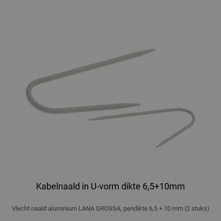
Kabelnaald in U-vorm dikte 6,5+10mm
Vlecht naald aluminium LANA GROSSA, pendikte 6,5 + 10 mm (2 stuks)