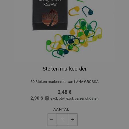
Steken markeerder
30 Steken markeerder van LANA GROSSA
2,48 €
2,90 $
excl. btw, excl.
verzendkosten
AANTAL