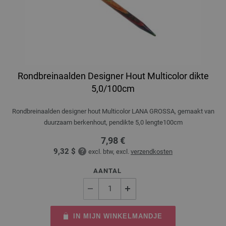
Rondbreinaalden Designer Hout Multicolor dikte
5,0/100cm
Rondbreinaalden designer hout Multicolor LANA GROSSA, gemaakt van
duurzaam berkenhout, pendikte 5,0 lengte100cm
7,98 €
9,32 $
excl. btw, excl.
verzendkosten
AANTAL
IN MIJN WINKELMANDJE