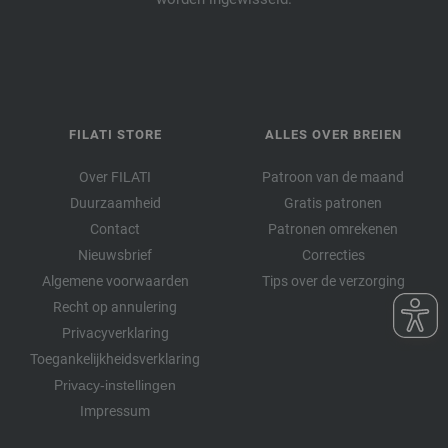
FILATI STORE
ALLES OVER BREIEN
Over FILATI
Patroon van de maand
Duurzaamheid
Gratis patronen
Contact
Patronen omrekenen
Nieuwsbrief
Correcties
Algemene voorwaarden
Tips over de verzorging
Recht op annulering
Privacyverklaring
Toegankelijkheidsverklaring
Privacy-instellingen
Impressum