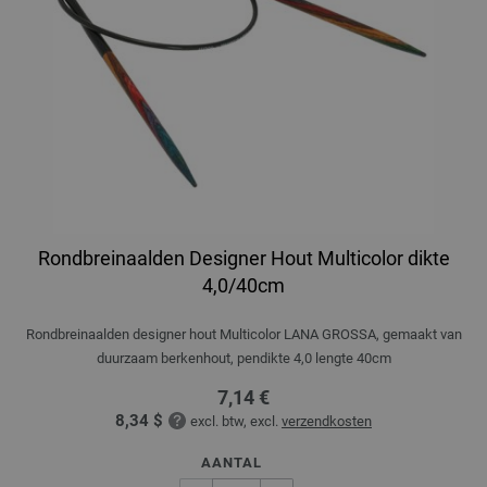
Rondbreinaalden Designer Hout Multicolor dikte
4,0/40cm
Rondbreinaalden designer hout Multicolor LANA GROSSA, gemaakt van
duurzaam berkenhout, pendikte 4,0 lengte 40cm
7,14 €
8,34 $
excl. btw, excl.
verzendkosten
AANTAL