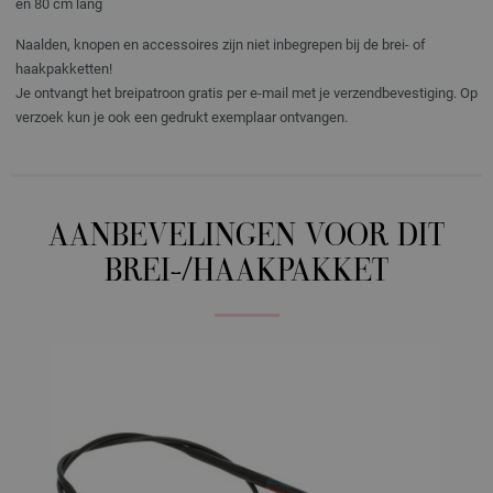
en 80 cm lang
Naalden, knopen en accessoires zijn niet inbegrepen bij de brei- of
haakpakketten!
Je ontvangt het breipatroon gratis per e-mail met je verzendbevestiging. Op
verzoek kun je ook een gedrukt exemplaar ontvangen.
AANBEVELINGEN VOOR DIT
BREI-/HAAKPAKKET