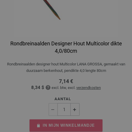
Rondbreinaalden Designer Hout Multicolor dikte
4,0/80cm
Rondbreinaalden designer hout Multicolor LANA GROSSA, gemaakt van
duurzaam berkenhout, pendikte 4,0 lengte 80cm
7,14 €
8,34 $
excl. btw, excl.
verzendkosten
AANTAL
IN MIJN WINKELMANDJE