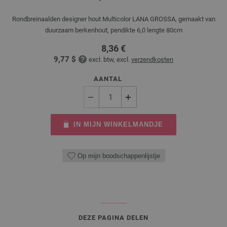
Rondbreinaalden designer hout Multicolor LANA GROSSA, gemaakt van
duurzaam berkenhout, pendikte 6,0 lengte 80cm
8,36 €
9,77 $
excl. btw, excl.
verzendkosten
AANTAL
IN MIJN WINKELMANDJE
Op mijn boodschappenlijstje
DEZE PAGINA DELEN