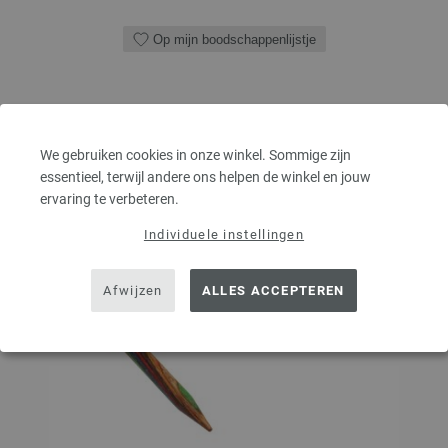
Op mijn boodschappenlijstje
We gebruiken cookies in onze winkel. Sommige zijn
essentieel, terwijl andere ons helpen de winkel en jouw
ervaring te verbeteren.
Individuele instellingen
Afwijzen
ALLES ACCEPTEREN