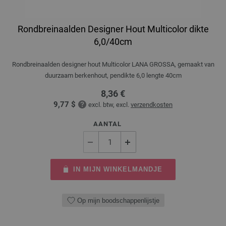
Rondbreinaalden Designer Hout Multicolor dikte
6,0/40cm
Rondbreinaalden designer hout Multicolor LANA GROSSA, gemaakt van
duurzaam berkenhout, pendikte 6,0 lengte 40cm
8,36 €
9,77 $
excl. btw, excl.
verzendkosten
AANTAL
IN MIJN WINKELMANDJE
Op mijn boodschappenlijstje