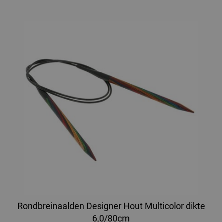
Rondbreinaalden Designer Hout Multicolor dikte
6,0/80cm