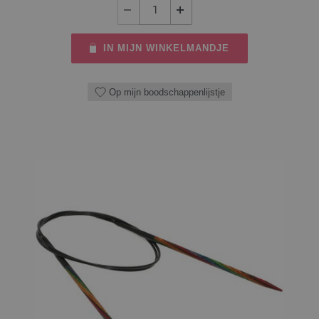
IN MIJN WINKELMANDJE
Op mijn boodschappenlijstje