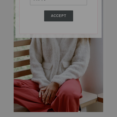
ACCEPT