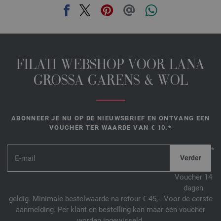
FILATI WEBSHOP VOOR LANA
GROSSA GARENS & WOL
ABONNEER JE NU OP DE NIEUWSBRIEF EN ONTVANG EEN
VOUCHER TER WAARDE VAN € 10.*
*
Voucher 14
dagen
geldig. Minimale bestelwaarde na retour € 45,-. Voor de eerste
aanmelding. Per klant en bestelling kan maar één voucher
worden ingewisseld.