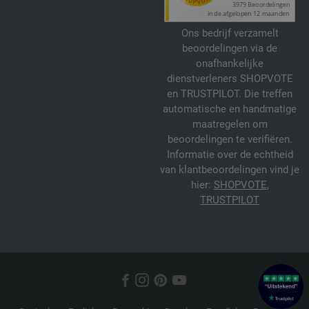
Ons bedrijf verzamelt
beoordelingen via de
onafhankelijke
dienstverleners SHOPVOTE
en TRUSTPILOT. Die treffen
automatische en handmatige
maatregelen om
beoordelingen te verifiëren.
Informatie over de echtheid
van klantbeoordelingen vind je
hier:
SHOPVOTE
,
TRUSTPILOT