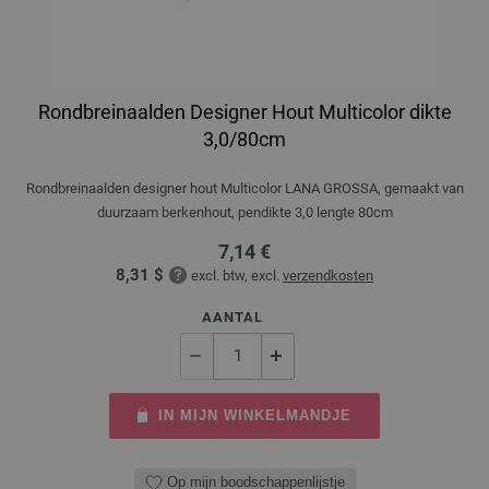
Rondbreinaalden Designer Hout Multicolor dikte
3,0/80cm
Rondbreinaalden designer hout Multicolor LANA GROSSA, gemaakt van
duurzaam berkenhout, pendikte 3,0 lengte 80cm
7,14 €
8,31 $
excl. btw, excl.
verzendkosten
AANTAL
IN MIJN WINKELMANDJE
Op mijn boodschappenlijstje