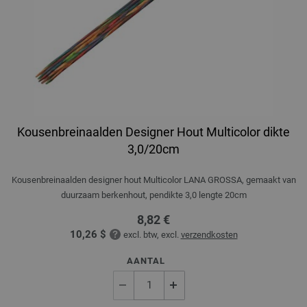
Kousenbreinaalden Designer Hout Multicolor dikte
3,0/20cm
Kousenbreinaalden designer hout Multicolor LANA GROSSA, gemaakt van
duurzaam berkenhout, pendikte 3,0 lengte 20cm
8,82 €
10,26 $
excl. btw, excl.
verzendkosten
AANTAL