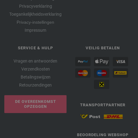
Privacyverklaring
Toegankelijkheidsverklaring
Privacy-instellingen
Impressum
SERVICE & HULP
VEILIG BETALEN
Vragen en antwoorden
Verzendkosten
Betalingswijzen
Retourzendingen
DE OVEREENKOMST
TRANSPORTPARTNER
OPZEGGEN
BEOORDELING WEBSHOP