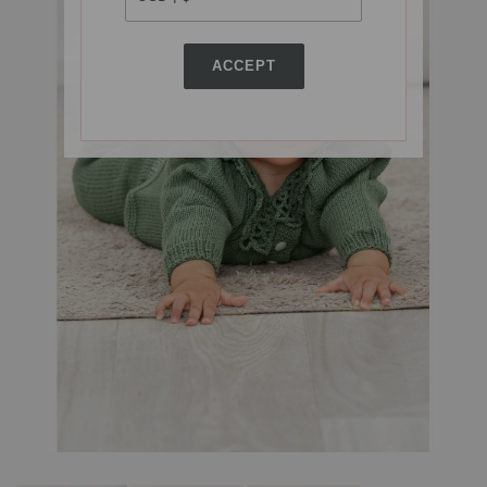
ACCEPT