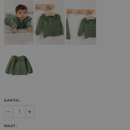
AANTAL
MAAT: