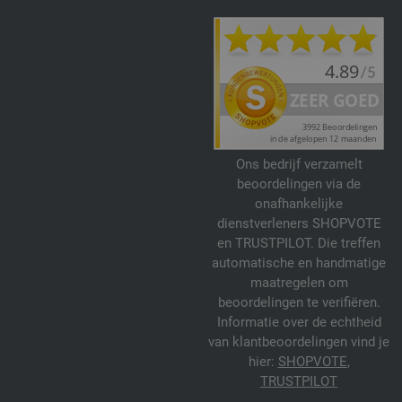
Ons bedrijf verzamelt
beoordelingen via de
onafhankelijke
dienstverleners SHOPVOTE
en TRUSTPILOT. Die treffen
automatische en handmatige
maatregelen om
beoordelingen te verifiëren.
Informatie over de echtheid
van klantbeoordelingen vind je
hier:
SHOPVOTE
,
TRUSTPILOT