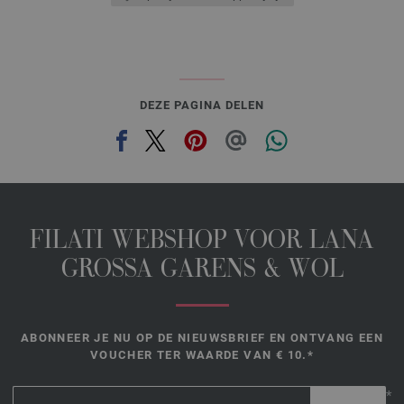
DEZE PAGINA DELEN
FILATI WEBSHOP VOOR LANA
GROSSA GARENS & WOL
ABONNEER JE NU OP DE NIEUWSBRIEF EN ONTVANG EEN
VOUCHER TER WAARDE VAN € 10.*
*