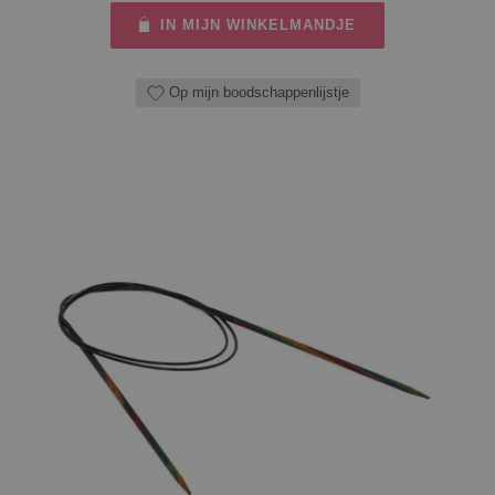
IN MIJN WINKELMANDJE
Op mijn boodschappenlijstje