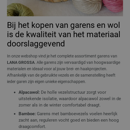
Bij het kopen van garens en wol
is de kwaliteit van het materiaal
doorslaggevend
In onze webshop vind je het complete assortiment garens van
LANA GROSSA
. Alle garens zijn vervaardigd van hoogwaardige
materialen en ideaal voor al jouw brei- en haakprojecten.
Afhankelijk van de gebruikte vezels en de samenstelling heeft
ieder garen zijn eigen unieke eigenschappen.
Alpacawol:
De holle vezelstructuur zorgt voor
uitstekende isolatie, waardoor alpacawol zowel in de
zomer als in de winter comfortabel draagt.
Bamboe:
Garens met bamboevezels voelen heerlijk
zacht aan, reguleren vocht goed en bieden een hoog
draagcomfort.