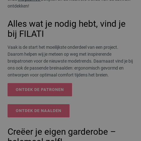
ontdekken!
Alles wat je nodig hebt, vind je
bij FILATI
Vaak is de start het moeilijkste onderdeel van een project.
Daarom helpen wij je meteen op weg met inspirerende
breipatronen voor de nieuwste modetrends. Daarnaast vind je bij
ons ook de passende breinaalden: ergonomisch gevormd en
ontworpen voor optimaal comfort tijdens het breien.
ONTDEK DE PATRONEN
ONTDEK DE NAALDEN
Creëer je eigen garderobe –