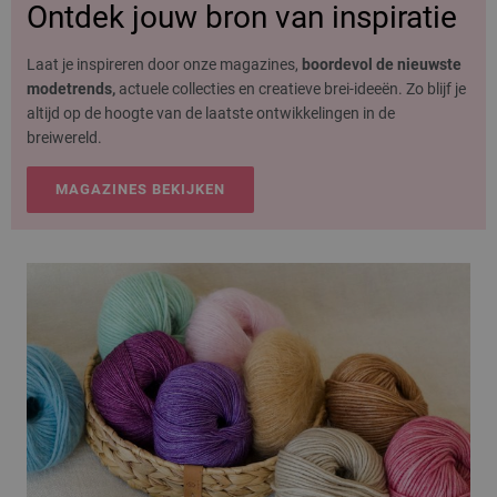
Ontdek jouw bron van inspiratie
Laat je inspireren door onze magazines,
boordevol de nieuwste
modetrends,
actuele collecties en creatieve brei-ideeën. Zo blijf je
altijd op de hoogte van de laatste ontwikkelingen in de
breiwereld.
MAGAZINES BEKIJKEN