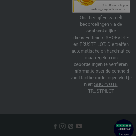
Ons bedrijf verzamelt
beoordelingen via de
onafhankelijke
dienstverleners SHOPVOTE
en TRUSTPILOT. Die treffen
automatische en handmatige
maatregelen om
beoordelingen te verifiëren.
Informatie over de echtheid
van klantbeoordelingen vind je
hier:
SHOPVOTE
,
TRUSTPILOT