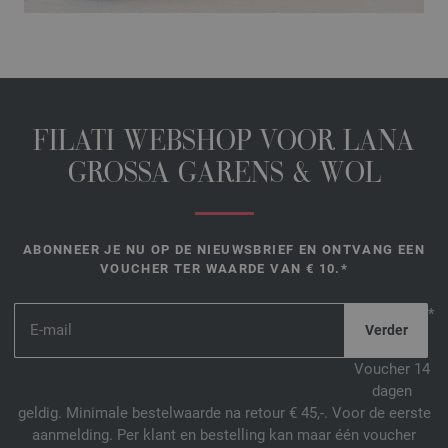
FILATI WEBSHOP VOOR LANA
GROSSA GARENS & WOL
ABONNEER JE NU OP DE NIEUWSBRIEF EN ONTVANG EEN
VOUCHER TER WAARDE VAN € 10.*
*
Voucher 14
dagen
geldig. Minimale bestelwaarde na retour € 45,-. Voor de eerste
aanmelding. Per klant en bestelling kan maar één voucher