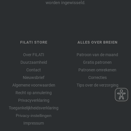
worden ingewisseld.
FILATI STORE
ALLES OVER BREIEN
Over FILATI
Patroon van de maand
Duurzaamheid
Gratis patronen
Contact
Patronen omrekenen
Nieuwsbrief
Correcties
Algemene voorwaarden
Tips over de verzorging
Recht op annulering
Privacyverklaring
Toegankelijkheidsverklaring
Privacy-instellingen
Impressum