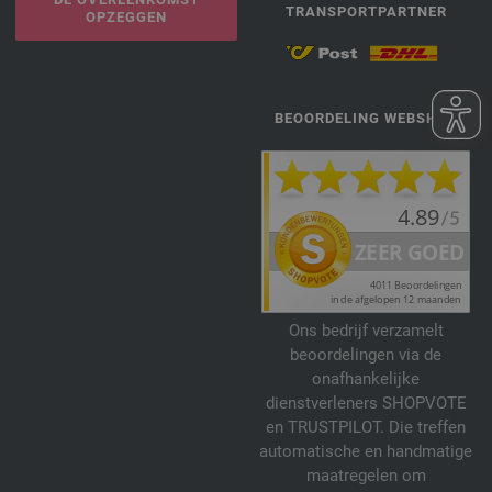
TRANSPORTPARTNER
OPZEGGEN
BEOORDELING WEBSHOP
Ons bedrijf verzamelt
beoordelingen via de
onafhankelijke
dienstverleners SHOPVOTE
en TRUSTPILOT. Die treffen
automatische en handmatige
maatregelen om