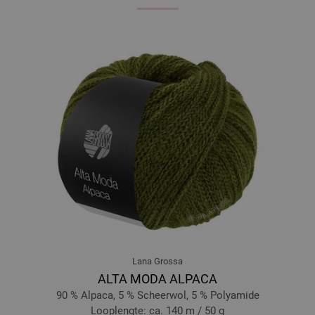
Lana Grossa
ALTA MODA ALPACA
90 % Alpaca, 5 % Scheerwol, 5 % Polyamide
Looplengte: ca. 140 m / 50 g