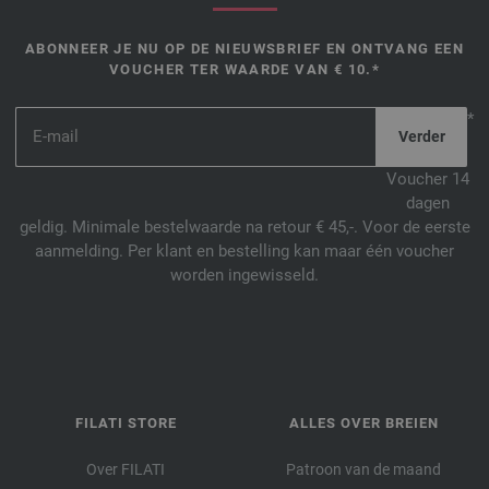
ABONNEER JE NU OP DE NIEUWSBRIEF EN ONTVANG EEN
VOUCHER TER WAARDE VAN € 10.*
*
Voucher 14
dagen
geldig. Minimale bestelwaarde na retour € 45,-. Voor de eerste
aanmelding. Per klant en bestelling kan maar één voucher
worden ingewisseld.
FILATI STORE
ALLES OVER BREIEN
Over FILATI
Patroon van de maand