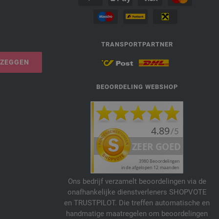
TRANSPORTPARTNER
PZEGGEN
BEOORDELING WEBSHOP
Ons bedrijf verzamelt beoordelingen via de
onafhankelijke dienstverleners SHOPVOTE
en TRUSTPILOT. Die treffen automatische en
handmatige maatregelen om beoordelingen