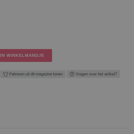
IJN WINKELMANDJE
Patronen uit dit magazine tonen
Vragen over het artikel?