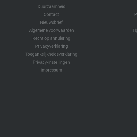
Duurzaamheid
Contact
P
Nieuwsbrief
Algemene voorwaarden
Ti
Recht op annulering
Privacyverklaring
Toegankelijkheidsverklaring
Privacy-instellingen
Impressum