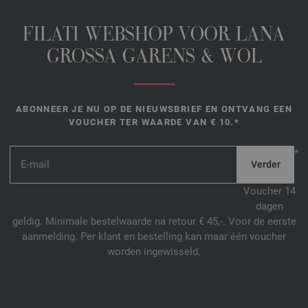
FILATI WEBSHOP VOOR LANA
GROSSA GARENS & WOL
ABONNEER JE NU OP DE NIEUWSBRIEF EN ONTVANG EEN
VOUCHER TER WAARDE VAN € 10.*
*
Voucher 14
dagen
geldig. Minimale bestelwaarde na retour € 45,-. Voor de eerste
aanmelding. Per klant en bestelling kan maar één voucher
worden ingewisseld.