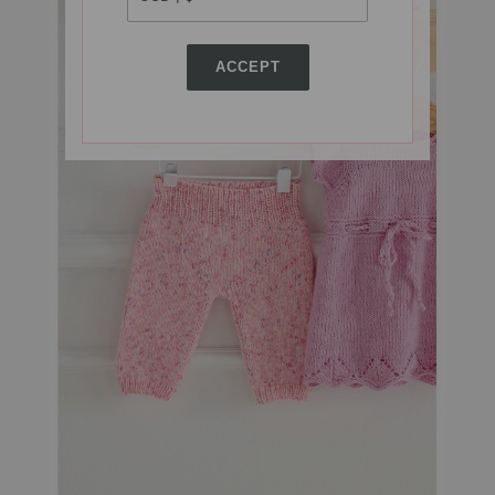
ACCEPT