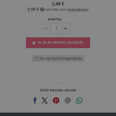
2,48 €
2,90 $
excl. btw, excl.
verzendkosten
AANTAL
IN MIJN WINKELMANDJE
Op mijn boodschappenlijstje
DEZE PAGINA DELEN