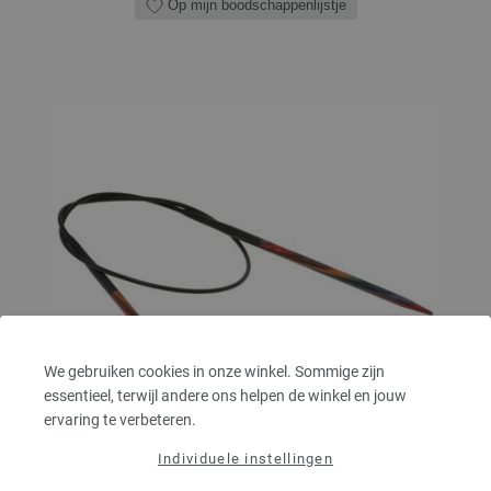
Op mijn boodschappenlijstje
We gebruiken cookies in onze winkel. Sommige zijn
essentieel, terwijl andere ons helpen de winkel en jouw
ervaring te verbeteren.
Individuele instellingen