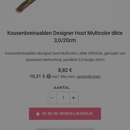
Kousenbreinaalden Designer Hout Multicolor dikte
3,0/20cm
Kousenbreinaalden designer hout Multicolor LANA GROSSA, gemaakt van
duurzaam berkenhout, pendikte 3,0 lengte 20cm
8,82 €
10,31 $
excl. btw, excl.
verzendkosten
AANTAL
IN MIJN WINKELMANDJE