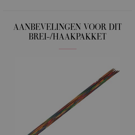
AANBEVELINGEN VOOR DIT
BREI-/HAAKPAKKET