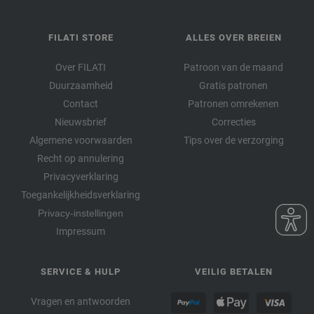
FILATI STORE
ALLES OVER BREIEN
Over FILATI
Patroon van de maand
Duurzaamheid
Gratis patronen
Contact
Patronen omrekenen
Nieuwsbrief
Correcties
Algemene voorwaarden
Tips over de verzorging
Recht op annulering
Privacyverklaring
Toegankelijkheidsverklaring
Privacy-instellingen
Impressum
SERVICE & HULP
VEILIG BETALEN
Vragen en antwoorden