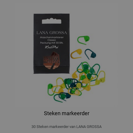
Steken markeerder
30 Steken markeerder van LANA GROSSA