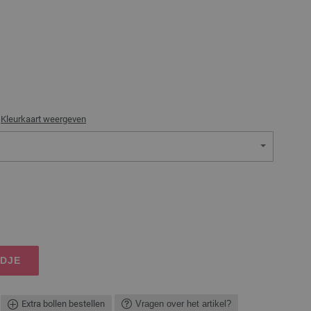
)
Kleurkaart weergeven
NDJE
Extra bollen bestellen
Vragen over het artikel?