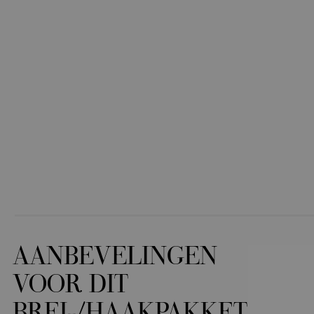
AANBEVELINGEN
VOOR DIT