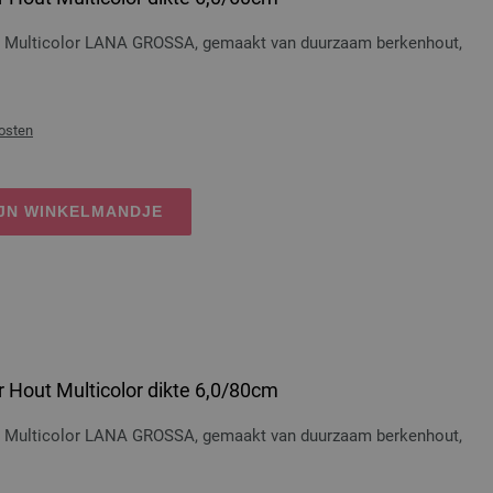
t Multicolor LANA GROSSA, gemaakt van duurzaam berkenhout,
osten
IJN WINKELMANDJE
 Hout Multicolor dikte 6,0/80cm
t Multicolor LANA GROSSA, gemaakt van duurzaam berkenhout,