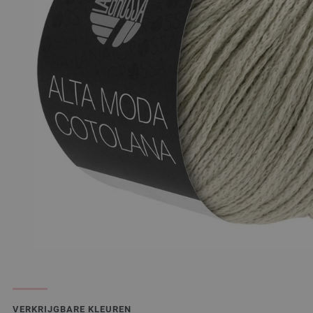
VERKRIJGBARE KLEUREN