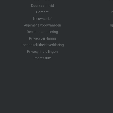
Duurzaamheid
Contact
P
Nieuwsbrief
Algemene voorwaarden
Ti
Recht op annulering
Privacyverklaring
Toegankelijkheidsverklaring
Privacy-instellingen
Impressum