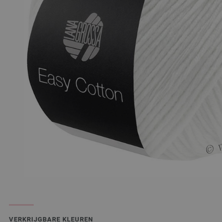
VERKRIJGBARE KLEUREN