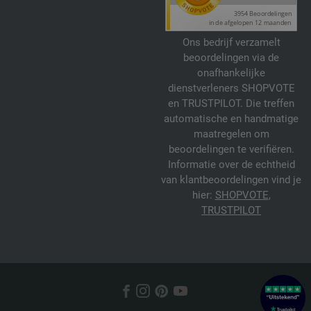
Ons bedrijf verzamelt
beoordelingen via de
onafhankelijke
dienstverleners SHOPVOTE
en TRUSTPILOT. Die treffen
automatische en handmatige
maatregelen om
beoordelingen te verifiëren.
Informatie over de echtheid
van klantbeoordelingen vind je
hier:
SHOPVOTE
,
TRUSTPILOT