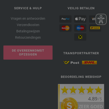
SERVICE & HULP
VEILIG BETALEN
Vragen en antwoorden
Verzendkosten
Betalingswijzen
Retourzendingen
DE OVEREENKOMST
TRANSPORTPARTNER
OPZEGGEN
BEOORDELING WEBSHOP