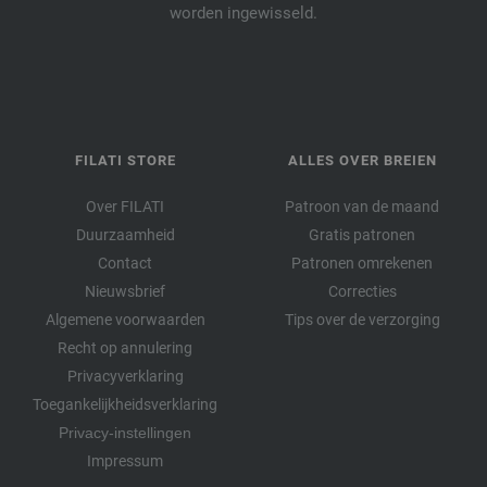
worden ingewisseld.
FILATI STORE
ALLES OVER BREIEN
Over FILATI
Patroon van de maand
Duurzaamheid
Gratis patronen
Contact
Patronen omrekenen
Nieuwsbrief
Correcties
Algemene voorwaarden
Tips over de verzorging
Recht op annulering
Privacyverklaring
Toegankelijkheidsverklaring
Privacy-instellingen
Impressum