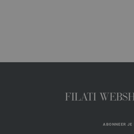
FILATI WEBS
ABONNEER JE 