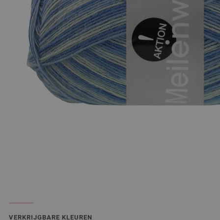
VERKRIJGBARE KLEUREN