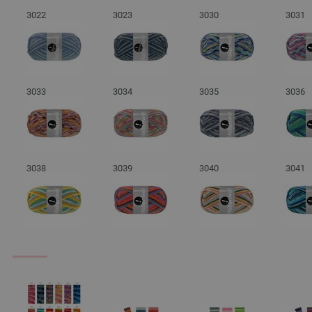
3022
3023
3030
3031
3033
3034
3035
3036
3038
3039
3040
3041