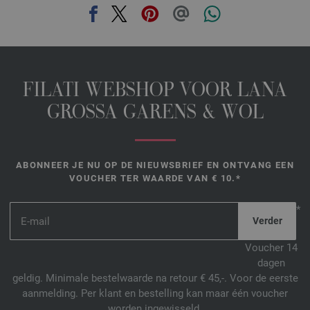
FILATI WEBSHOP VOOR LANA
GROSSA GARENS & WOL
ABONNEER JE NU OP DE NIEUWSBRIEF EN ONTVANG EEN
VOUCHER TER WAARDE VAN € 10.*
*
Voucher 14
dagen
geldig. Minimale bestelwaarde na retour € 45,-. Voor de eerste
aanmelding. Per klant en bestelling kan maar één voucher
worden ingewisseld.