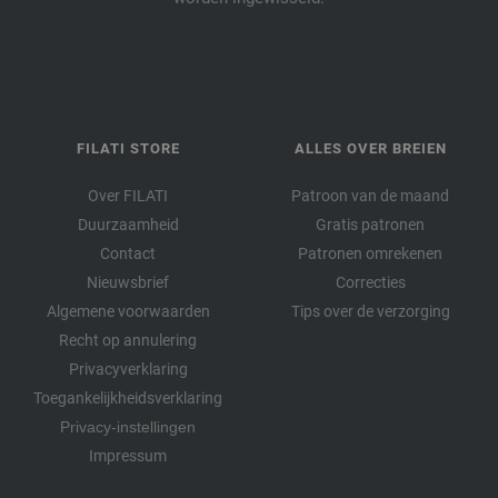
FILATI STORE
ALLES OVER BREIEN
Over FILATI
Patroon van de maand
Duurzaamheid
Gratis patronen
Contact
Patronen omrekenen
Nieuwsbrief
Correcties
Algemene voorwaarden
Tips over de verzorging
Recht op annulering
Privacyverklaring
Toegankelijkheidsverklaring
Privacy-instellingen
Impressum