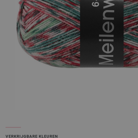
VERKRIJGBARE KLEUREN