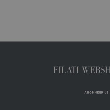
FILATI WEBS
ABONNEER JE 