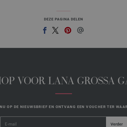
DEZE PAGINA DELEN
HOP VOOR LANA GROSSA 
NU OP DE NIEUWSBRIEF EN ONTVANG EEN VOUCHER TER WAAR