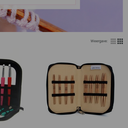
Weergave: