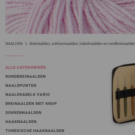
NAALDEN
Breinaalden, sokkennaalden, kabelnaalden en rondbreinaalde
ALLE CATEGORIEËN
RONDBREINAALDEN
NAALDPUNTEN
NAALDKABELS VARIO
BREINAALDEN MET KNOP
SOKKENNAALDEN
HAAKNAALDEN
TUNESISCHE HAAKNAALDEN