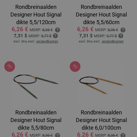
Rondbreinaalden
Rondbreinaalden
Designer Hout Signal
Designer Hout Signal
dikte 5,5/120cm
dikte 5,5/60cm
6,26 €
6,26 €
MSRP:
8,36 €
MSRP:
8,36 €
7,31 $
7,31 $
MSRP:
9,77 $
MSRP:
9,77 $
excl. btw, excl.
verzendkosten
excl. btw, excl.
verzendkosten
Rondbreinaalden
Rondbreinaalden
Designer Hout Signal
Designer Hout Signal
dikte 5,5/80cm
dikte 6,0/100cm
6,26 €
6,26 €
MSRP:
8,36 €
MSRP:
8,36 €