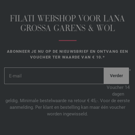
FILATI WEBSHOP VOOR LANA
GROSSA GARENS & WOL
ABONNEER JE NU OP DE NIEUWSBRIEF EN ONTVANG EEN
VOUCHER TER WAARDE VAN € 10.*
*
Voucher 14
dagen
geldig. Minimale bestelwaarde na retour € 45,-. Voor de eerste
aanmelding. Per klant en bestelling kan maar één voucher
worden ingewisseld.