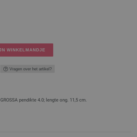
IJN WINKELMANDJE
Vragen over het artikel?
ROSSA pendikte 4.0; lengte ong. 11,5 cm.