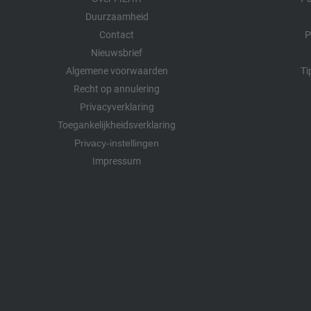
Duurzaamheid
Contact
P
Nieuwsbrief
Algemene voorwaarden
Ti
Recht op annulering
Privacyverklaring
Toegankelijkheidsverklaring
Privacy-instellingen
Impressum