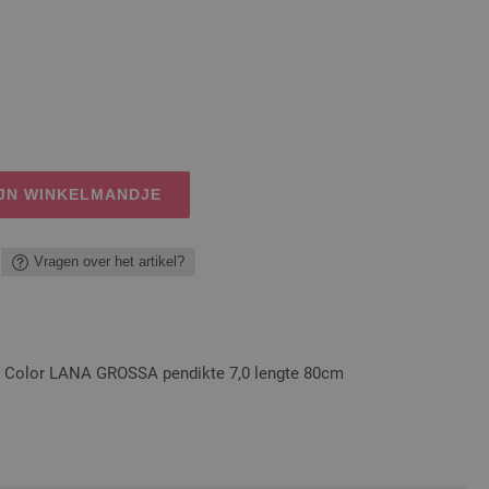
IJN WINKELMANDJE
Vragen over het artikel?
t Color LANA GROSSA pendikte 7,0 lengte 80cm