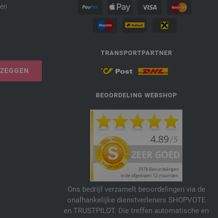
den
TRANSPORTPARTNER
PZEGGEN
BEOORDELING WEBSHOP
Ons bedrijf verzamelt beoordelingen via de
onafhankelijke dienstverleners SHOPVOTE
en TRUSTPILOT. Die treffen automatische en