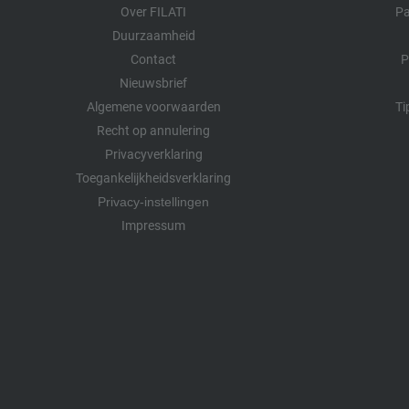
Over FILATI
Pa
Duurzaamheid
Contact
P
Nieuwsbrief
Algemene voorwaarden
Ti
Recht op annulering
Privacyverklaring
Toegankelijkheidsverklaring
Privacy-instellingen
Impressum