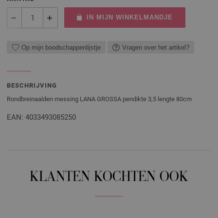
IN MIJN WINKELMANDJE
Op mijn boodschappenlijstje
Vragen over het artikel?
BESCHRIJVING
Rondbreinaalden messing LANA GROSSA pendikte 3,5 lengte 80cm
EAN: 4033493085250
KLANTEN KOCHTEN OOK