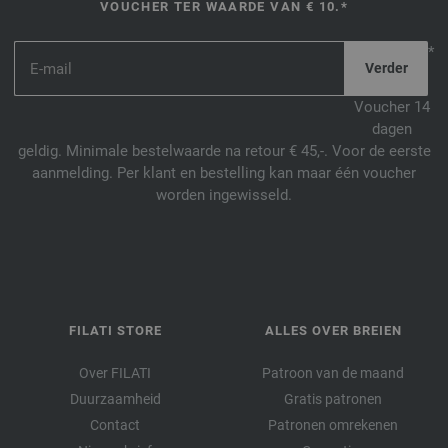
VOUCHER TER WAARDE VAN € 10.*
*
Voucher 14
dagen
geldig. Minimale bestelwaarde na retour € 45,-. Voor de eerste
aanmelding. Per klant en bestelling kan maar één voucher
worden ingewisseld.
FILATI STORE
ALLES OVER BREIEN
Over FILATI
Patroon van de maand
Duurzaamheid
Gratis patronen
Contact
Patronen omrekenen