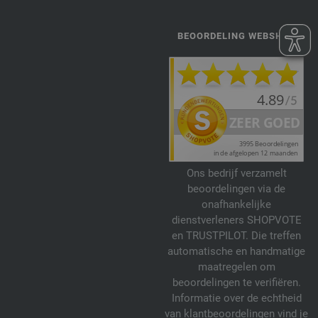
BEOORDELING WEBSHOP
Ons bedrijf verzamelt
beoordelingen via de
onafhankelijke
dienstverleners SHOPVOTE
en TRUSTPILOT. Die treffen
automatische en handmatige
maatregelen om
beoordelingen te verifiëren.
Informatie over de echtheid
van klantbeoordelingen vind je