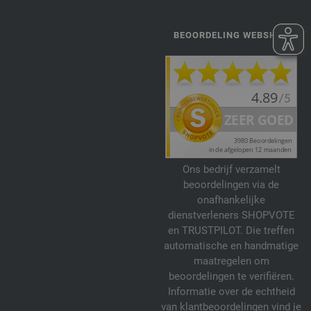
BEOORDELING WEBSHOP
Ons bedrijf verzamelt
beoordelingen via de
onafhankelijke
dienstverleners SHOPVOTE
en TRUSTPILOT. Die treffen
automatische en handmatige
maatregelen om
beoordelingen te verifiëren.
Informatie over de echtheid
van klantbeoordelingen vind je