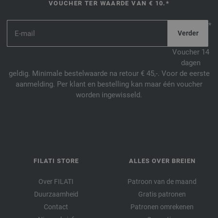
VOUCHER TER WAARDE VAN € 10.*
*
Voucher 14
dagen
geldig. Minimale bestelwaarde na retour € 45,-. Voor de eerste
aanmelding. Per klant en bestelling kan maar één voucher
worden ingewisseld.
FILATI STORE
ALLES OVER BREIEN
Over FILATI
Patroon van de maand
Duurzaamheid
Gratis patronen
Contact
Patronen omrekenen