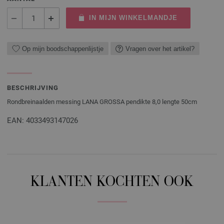
IN MIJN WINKELMANDJE
Op mijn boodschappenlijstje
Vragen over het artikel?
BESCHRIJVING
Rondbreinaalden messing LANA GROSSA pendikte 8,0 lengte 50cm
EAN: 4033493147026
KLANTEN KOCHTEN OOK